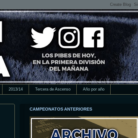
2013/14
Tercera de Ascenso
Año por año
CAMPEONATOS ANTERIORES