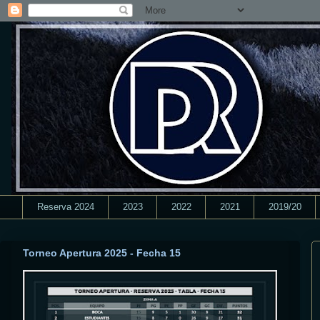
Reserva 2024
2023
2022
2021
2019/20
Torneo Apertura 2025 - Fecha 15