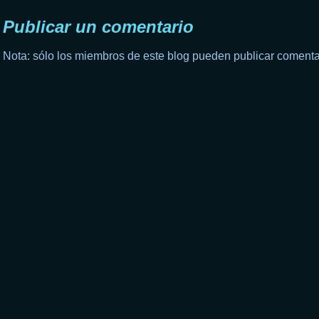
Publicar un comentario
Nota: sólo los miembros de este blog pueden publicar comenta