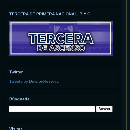
TERCERA DE PRIMERA NACIONAL, B Y C
Twitter
Tweets by DivisionReserva
Búsqueda
Visitas