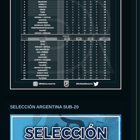
SELECCIÓN ARGENTINA SUB-20