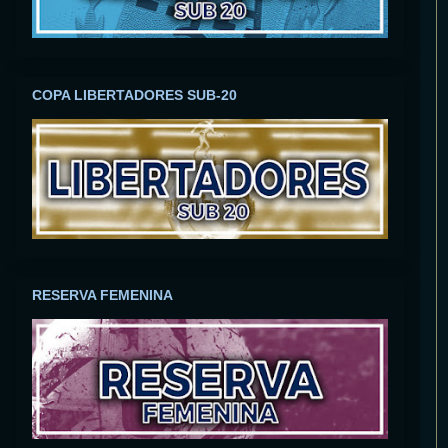
COPA LIBERTADORES SUB-20
RESERVA FEMENINA