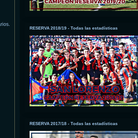
rios.
RESERVA 2018/19 - Todas las estadísticas
RESERVA 2017/18 - Todas las estadísticas