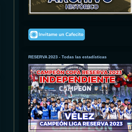
RESERVA 2023 - Todas las estadísticas