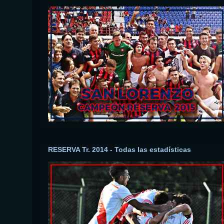
RESERVA Tr. 2014 - Todas las estadísticas