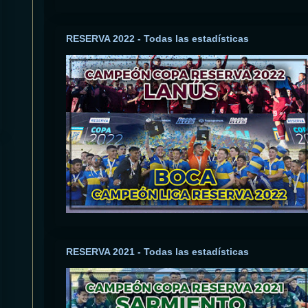
RESERVA 2022 - Todas las estadísticas
RESERVA 2021 - Todas las estadísticas