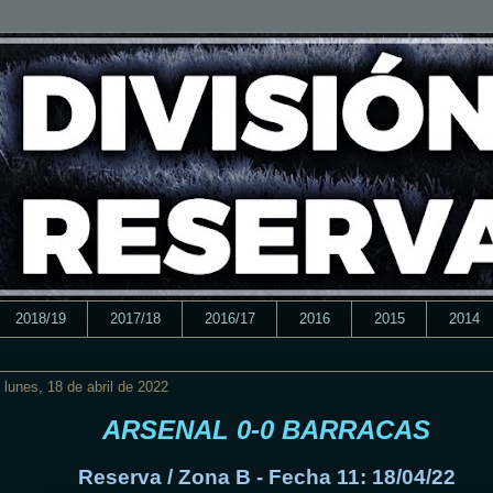
2018/19
2017/18
2016/17
2016
2015
2014
lunes, 18 de abril de 2022
ARSENAL 0-0 BARRACAS
Reserva / Zona B - Fecha 11: 18/04/22