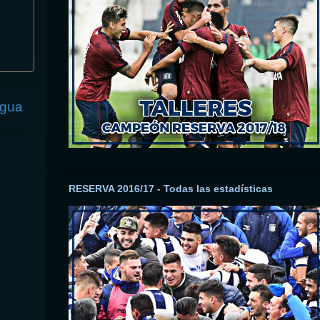
igua
RESERVA 2016/17 - Todas las estadísticas