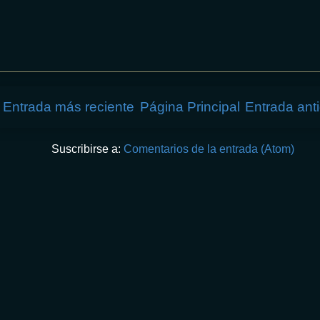
Entrada más reciente
Página Principal
Entrada ant
Suscribirse a:
Comentarios de la entrada (Atom)