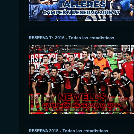
RESERVA Tr. 2016 - Todas las estadísticas
RESERVA 2015 - Todas las estadísticas