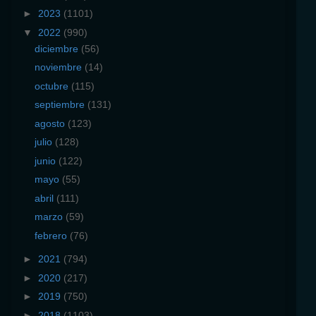
►
2023
(1101)
▼
2022
(990)
diciembre
(56)
noviembre
(14)
octubre
(115)
septiembre
(131)
agosto
(123)
julio
(128)
junio
(122)
mayo
(55)
abril
(111)
marzo
(59)
febrero
(76)
►
2021
(794)
►
2020
(217)
►
2019
(750)
►
2018
(1103)