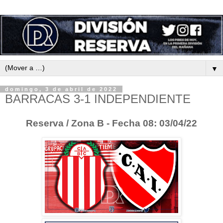
▼
domingo, 3 de abril de 2022
BARRACAS 3-1 INDEPENDIENTE
Reserva / Zona B - Fecha 08: 03/04/22