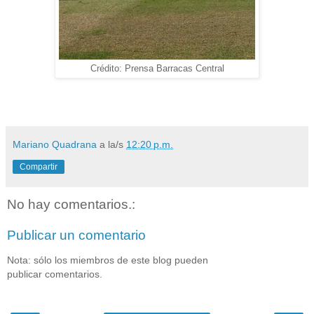
Crédito: Prensa Barracas Central
Mariano Quadrana
a la/s
12:20 p.m.
Compartir
No hay comentarios.:
Publicar un comentario
Nota: sólo los miembros de este blog pueden
publicar comentarios.