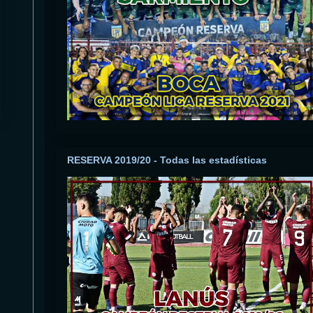
RESERVA 2019/20 - Todas las estadísticas