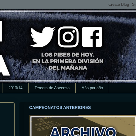
2013/14
Tercera de Ascenso
Año por año
CAMPEONATOS ANTERIORES