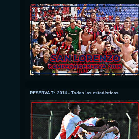
RESERVA Tr. 2014 - Todas las estadísticas