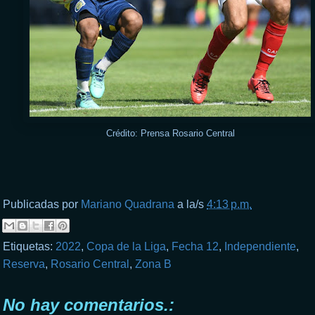
Crédito: Prensa Rosario Central
Publicadas por
Mariano Quadrana
a la/s
4:13 p.m.
Etiquetas:
2022
,
Copa de la Liga
,
Fecha 12
,
Independiente
,
Reserva
,
Rosario Central
,
Zona B
No hay comentarios.: