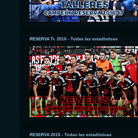
RESERVA Tr. 2016 - Todas las estadísticas
RESERVA 2015 - Todas las estadísticas