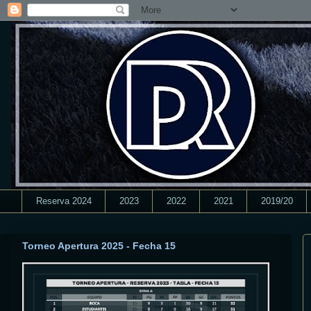
Reserva 2024
2023
2022
2021
2019/20
Torneo Apertura 2025 - Fecha 15