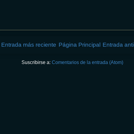
Entrada más reciente
Página Principal
Entrada ant
Suscribirse a:
Comentarios de la entrada (Atom)