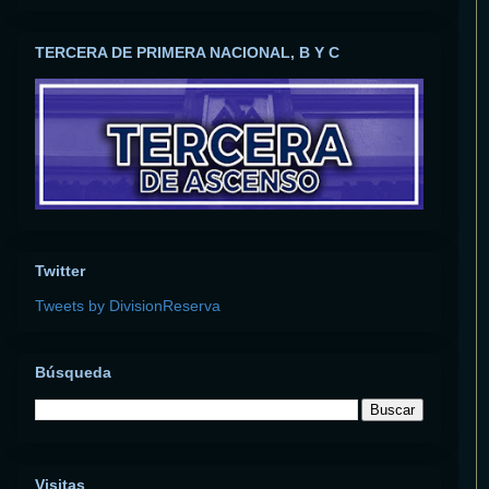
TERCERA DE PRIMERA NACIONAL, B Y C
Twitter
Tweets by DivisionReserva
Búsqueda
Visitas