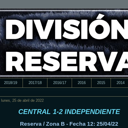
2018/19
2017/18
2016/17
2016
2015
2014
lunes, 25 de abril de 2022
CENTRAL 1-2 INDEPENDIENTE
Reserva / Zona B - Fecha 12: 25/04/22