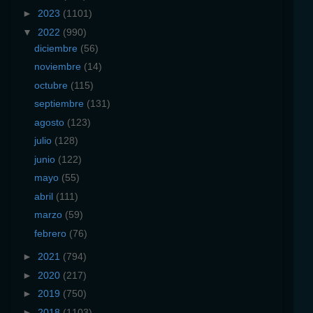
►
2023
(1101)
▼
2022
(990)
diciembre
(56)
noviembre
(14)
octubre
(115)
septiembre
(131)
agosto
(123)
julio
(128)
junio
(122)
mayo
(55)
abril
(111)
marzo
(59)
febrero
(76)
►
2021
(794)
►
2020
(217)
►
2019
(750)
►
2018
(1103)