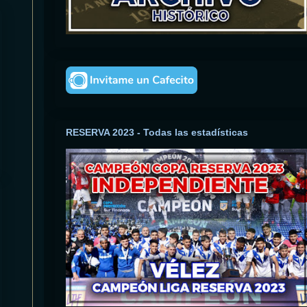
RESERVA 2023 - Todas las estadísticas