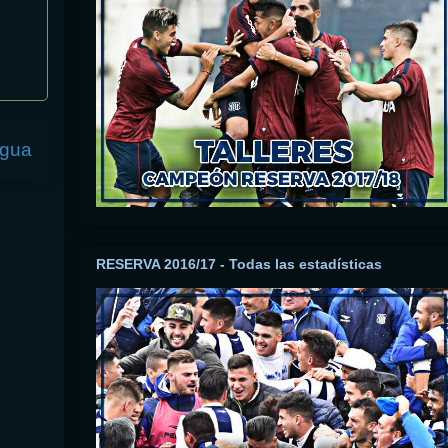
igua
RESERVA 2016/17 - Todas las estadísticas