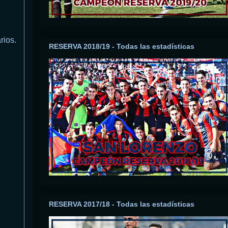
rios.
RESERVA 2018/19 - Todas las estadísticas
RESERVA 2017/18 - Todas las estadísticas