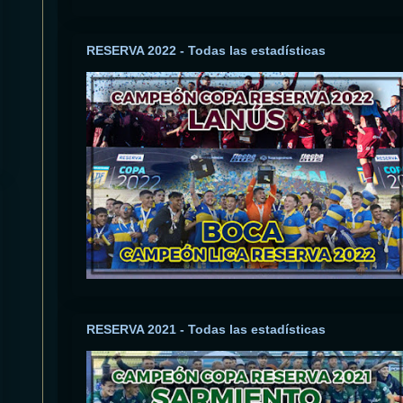
RESERVA 2022 - Todas las estadísticas
RESERVA 2021 - Todas las estadísticas