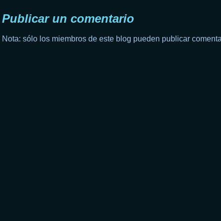
Publicar un comentario
Nota: sólo los miembros de este blog pueden publicar comenta