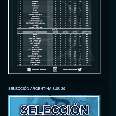
SELECCIÓN ARGENTINA SUB-20