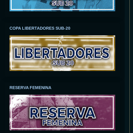
COPA LIBERTADORES SUB-20
RESERVA FEMENINA