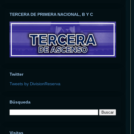
TERCERA DE PRIMERA NACIONAL, B Y C
Twitter
Tweets by DivisionReserva
Búsqueda
Visitas