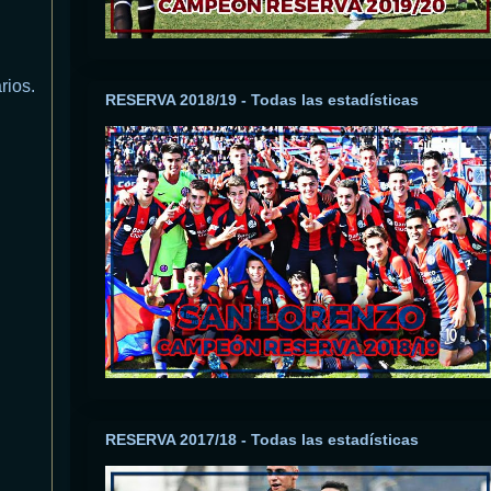
rios.
RESERVA 2018/19 - Todas las estadísticas
RESERVA 2017/18 - Todas las estadísticas