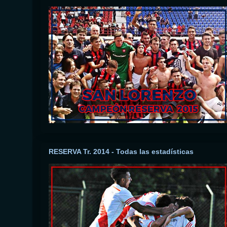
RESERVA Tr. 2014 - Todas las estadísticas