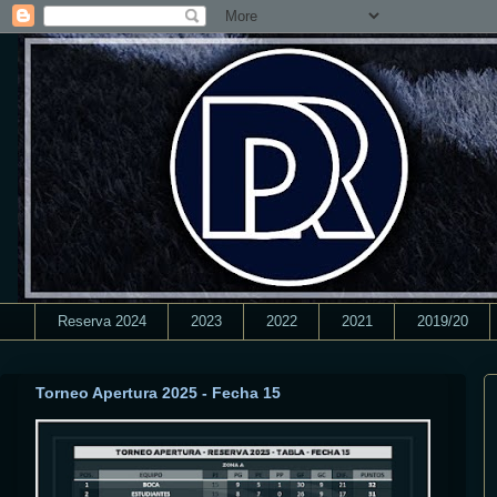
Reserva 2024
2023
2022
2021
2019/20
Torneo Apertura 2025 - Fecha 15