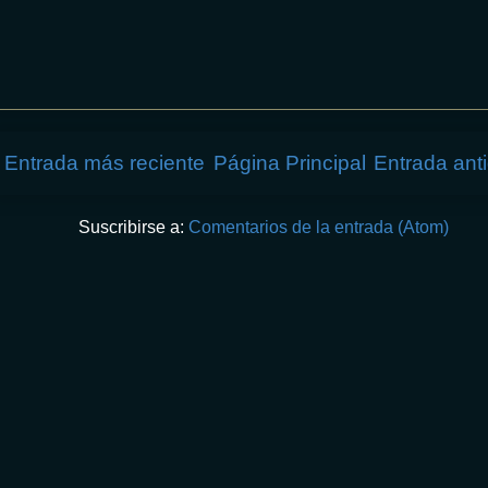
Entrada más reciente
Página Principal
Entrada ant
Suscribirse a:
Comentarios de la entrada (Atom)