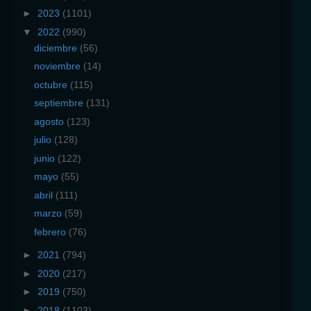
►
2023
(1101)
▼
2022
(990)
diciembre
(56)
noviembre
(14)
octubre
(115)
septiembre
(131)
agosto
(123)
julio
(128)
junio
(122)
mayo
(55)
abril
(111)
marzo
(59)
febrero
(76)
►
2021
(794)
►
2020
(217)
►
2019
(750)
►
2018
(1103)