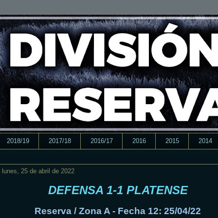
2018/19
2017/18
2016/17
2016
2015
2014
lunes, 25 de abril de 2022
DEFENSA 1-1 PLATENSE
Reserva / Zona A - Fecha 12: 25/04/22