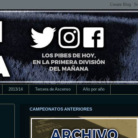
2013/14
Tercera de Ascenso
Año por año
CAMPEONATOS ANTERIORES