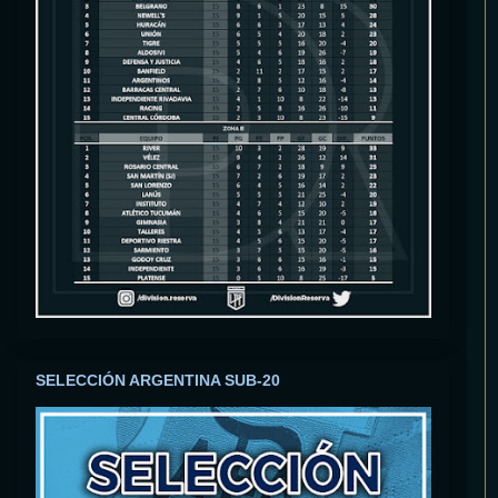
SELECCIÓN ARGENTINA SUB-20