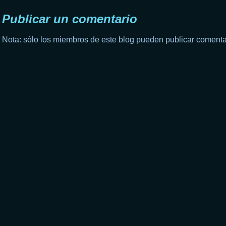
Publicar un comentario
Nota: sólo los miembros de este blog pueden publicar comenta