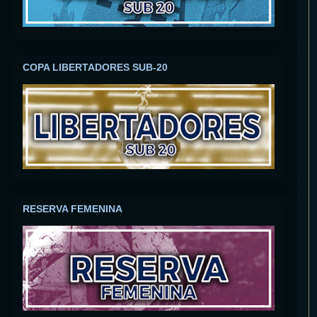
COPA LIBERTADORES SUB-20
RESERVA FEMENINA