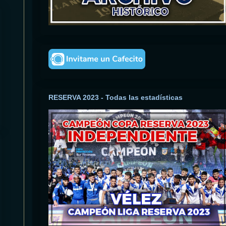
RESERVA 2023 - Todas las estadísticas