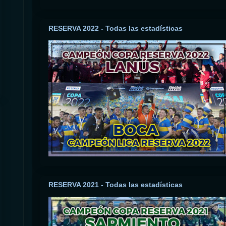
RESERVA 2022 - Todas las estadísticas
RESERVA 2021 - Todas las estadísticas