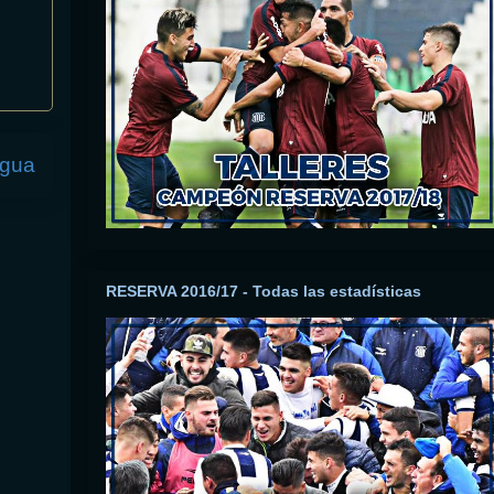
igua
RESERVA 2016/17 - Todas las estadísticas