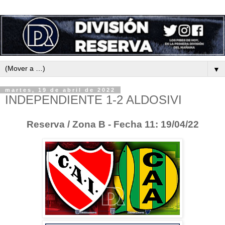
▼
martes, 19 de abril de 2022
INDEPENDIENTE 1-2 ALDOSIVI
Reserva / Zona B - Fecha 11: 19/04/22