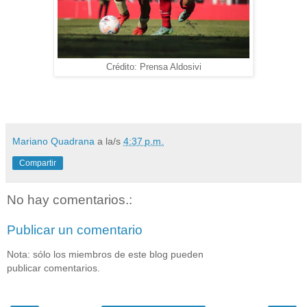
Crédito: Prensa Aldosivi
Mariano Quadrana
a la/s
4:37 p.m.
Compartir
No hay comentarios.:
Publicar un comentario
Nota: sólo los miembros de este blog pueden
publicar comentarios.