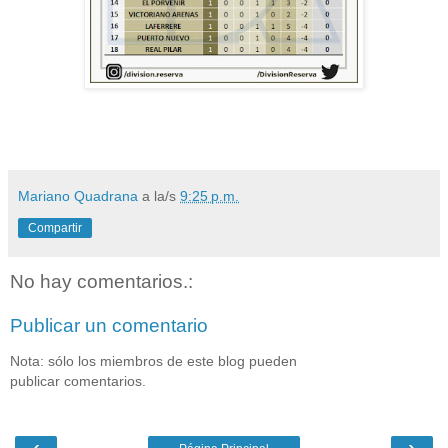
Mariano Quadrana
a la/s
9:25 p.m.
Compartir
No hay comentarios.:
Publicar un comentario
Nota: sólo los miembros de este blog pueden
publicar comentarios.
‹
›