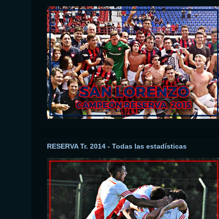
RESERVA Tr. 2014 - Todas las estadísticas