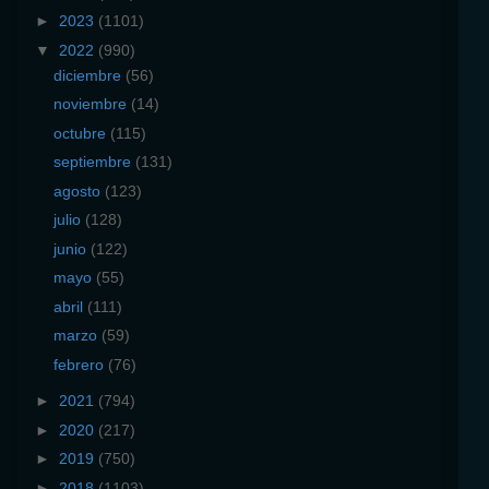
►
2023
(1101)
▼
2022
(990)
diciembre
(56)
noviembre
(14)
octubre
(115)
septiembre
(131)
agosto
(123)
julio
(128)
junio
(122)
mayo
(55)
abril
(111)
marzo
(59)
febrero
(76)
►
2021
(794)
►
2020
(217)
►
2019
(750)
►
2018
(1103)