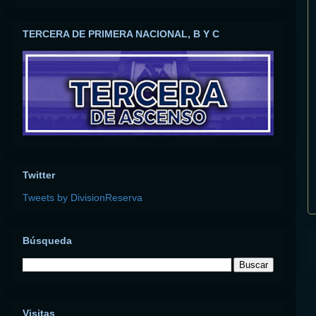
TERCERA DE PRIMERA NACIONAL, B Y C
Twitter
Tweets by DivisionReserva
Búsqueda
Visitas