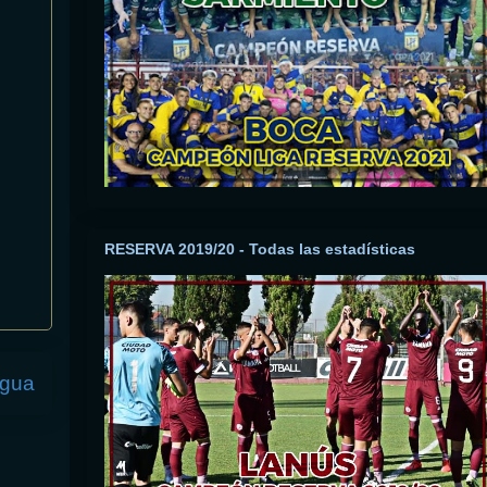
RESERVA 2019/20 - Todas las estadísticas
igua