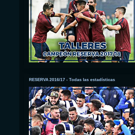
RESERVA 2016/17 - Todas las estadísticas