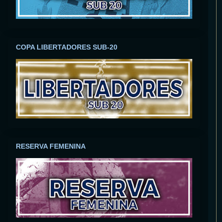
COPA LIBERTADORES SUB-20
RESERVA FEMENINA