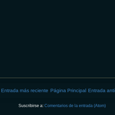
Entrada más reciente
Página Principal
Entrada ant
Suscribirse a:
Comentarios de la entrada (Atom)