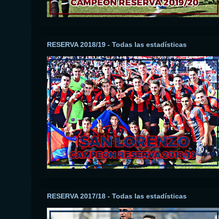
RESERVA 2018/19 - Todas las estadísticas
RESERVA 2017/18 - Todas las estadísticas