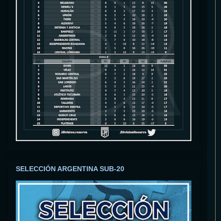
SELECCIÓN ARGENTINA SUB-20