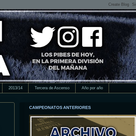
2013/14
Tercera de Ascenso
Año por año
CAMPEONATOS ANTERIORES