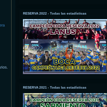
RESERVA 2022 - Todas las estadísticas
era
rios.
RESERVA 2021 - Todas las estadísticas