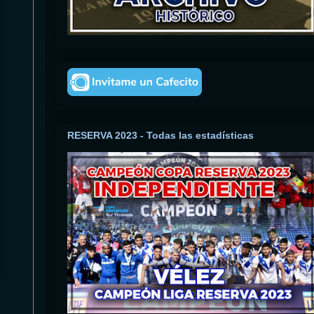
RESERVA 2023 - Todas las estadísticas