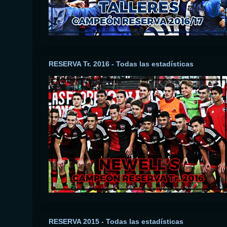
RESERVA Tr. 2016 - Todas las estadísticas
RESERVA 2015 - Todas las estadísticas