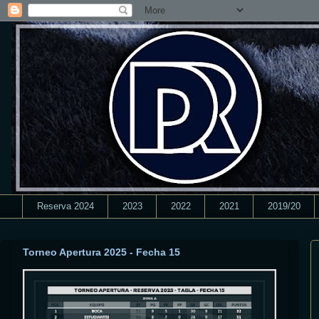
Reserva 2024
2023
2022
2021
2019/20
Torneo Apertura 2025 - Fecha 15