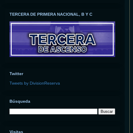
TERCERA DE PRIMERA NACIONAL, B Y C
Twitter
Tweets by DivisionReserva
Búsqueda
Visitas