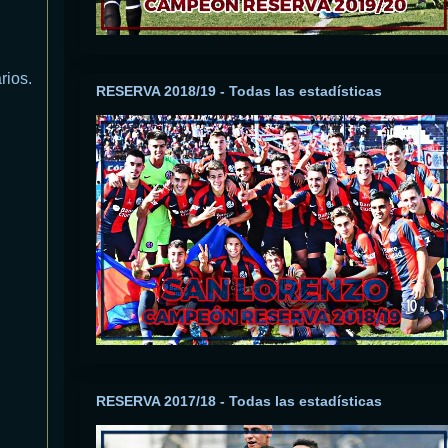
rios.
RESERVA 2018/19 - Todas las estadísticas
RESERVA 2017/18 - Todas las estadísticas