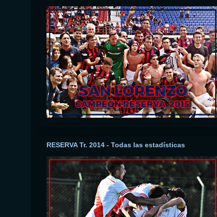
RESERVA Tr. 2014 - Todas las estadísticas