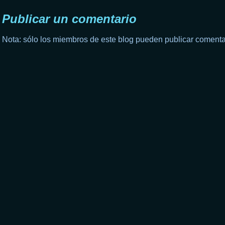
Publicar un comentario
Nota: sólo los miembros de este blog pueden publicar comenta