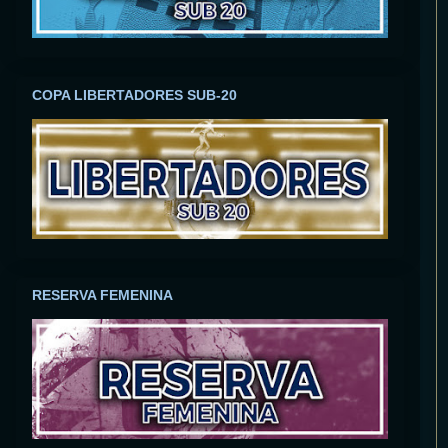
COPA LIBERTADORES SUB-20
RESERVA FEMENINA