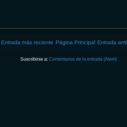
Entrada más reciente
Página Principal
Entrada ant
Suscribirse a:
Comentarios de la entrada (Atom)