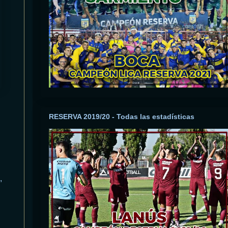
RESERVA 2019/20 - Todas las estadísticas
,