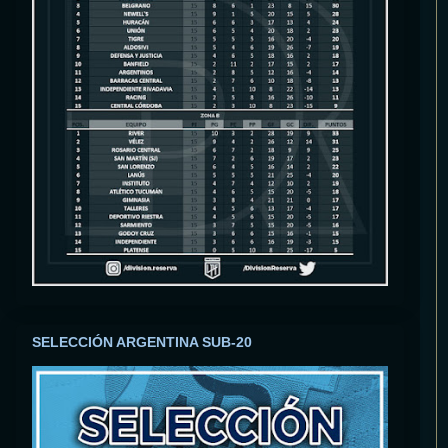
SELECCIÓN ARGENTINA SUB-20