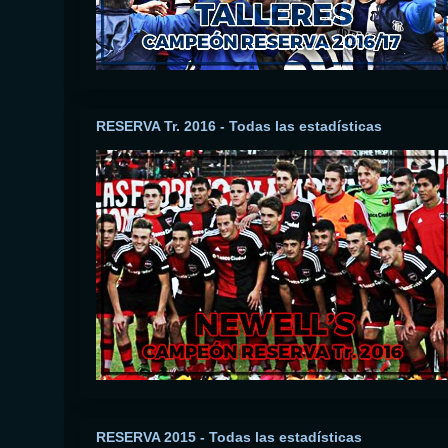
RESERVA Tr. 2016 - Todas las estadísticas
RESERVA 2015 - Todas las estadísticas