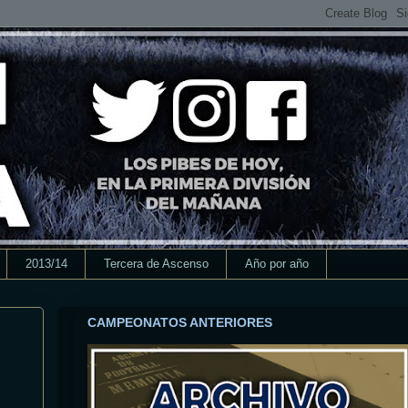
2013/14
Tercera de Ascenso
Año por año
CAMPEONATOS ANTERIORES