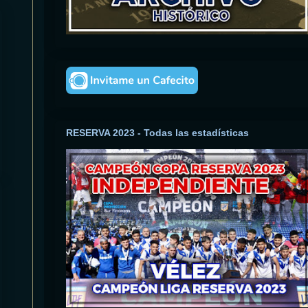
RESERVA 2023 - Todas las estadísticas