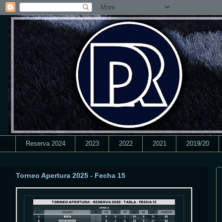
Reserva 2024
2023
2022
2021
2019/20
Torneo Apertura 2025 - Fecha 15