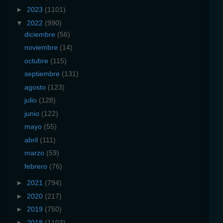
►
2023
(1101)
▼
2022
(990)
diciembre
(56)
noviembre
(14)
octubre
(115)
septiembre
(131)
agosto
(123)
julio
(128)
junio
(122)
mayo
(55)
abril
(111)
marzo
(59)
febrero
(76)
►
2021
(794)
►
2020
(217)
►
2019
(750)
►
2018
(1103)