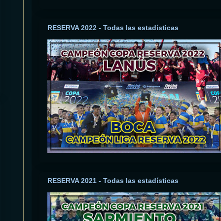
RESERVA 2022 - Todas las estadísticas
RESERVA 2021 - Todas las estadísticas