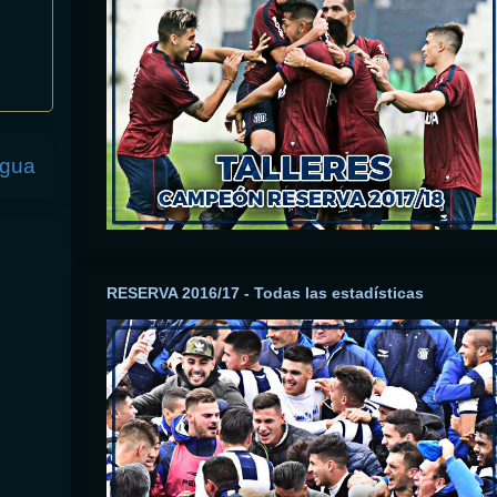
igua
RESERVA 2016/17 - Todas las estadísticas