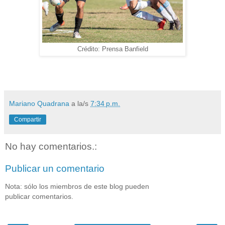
Crédito: Prensa Banfield
Mariano Quadrana
a la/s
7:34 p.m.
Compartir
No hay comentarios.:
Publicar un comentario
Nota: sólo los miembros de este blog pueden
publicar comentarios.