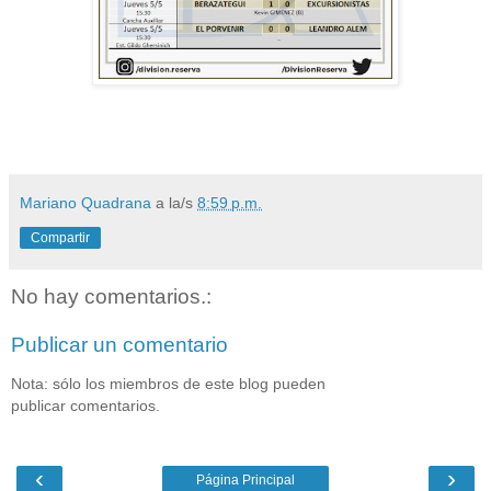
Mariano Quadrana
a la/s
8:59 p.m.
Compartir
No hay comentarios.:
Publicar un comentario
Nota: sólo los miembros de este blog pueden
publicar comentarios.
‹
›
Página Principal