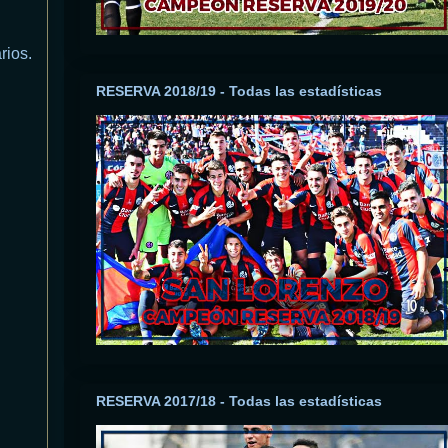
rios.
RESERVA 2018/19 - Todas las estadísticas
RESERVA 2017/18 - Todas las estadísticas