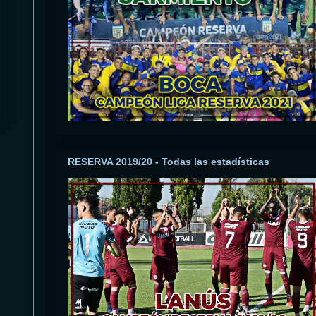
RESERVA 2019/20 - Todas las estadísticas