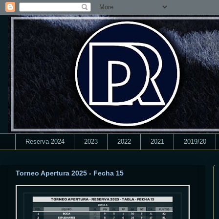
Reserva 2024
2023
2022
2021
2019/20
Torneo Apertura 2025 - Fecha 15