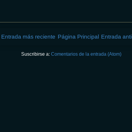
Entrada más reciente
Página Principal
Entrada ant
Suscribirse a:
Comentarios de la entrada (Atom)