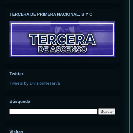
TERCERA DE PRIMERA NACIONAL, B Y C
Twitter
Tweets by DivisionReserva
Búsqueda
Visitas