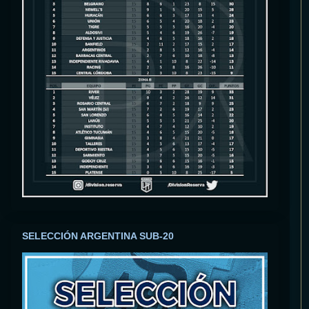
SELECCIÓN ARGENTINA SUB-20