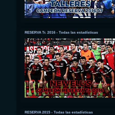
RESERVA Tr. 2016 - Todas las estadísticas
RESERVA 2015 - Todas las estadísticas