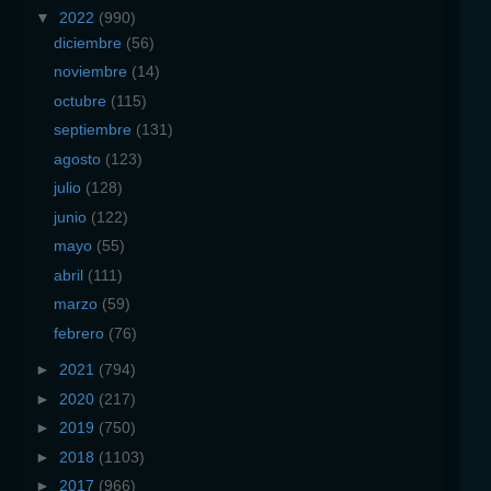
▼
2022
(990)
diciembre
(56)
noviembre
(14)
octubre
(115)
septiembre
(131)
agosto
(123)
julio
(128)
junio
(122)
mayo
(55)
abril
(111)
marzo
(59)
febrero
(76)
►
2021
(794)
►
2020
(217)
►
2019
(750)
►
2018
(1103)
►
2017
(966)