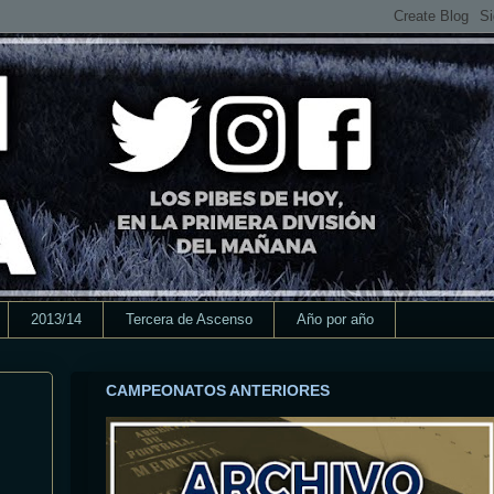
2013/14
Tercera de Ascenso
Año por año
CAMPEONATOS ANTERIORES