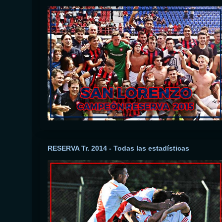
RESERVA Tr. 2014 - Todas las estadísticas