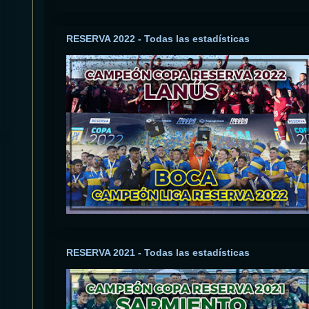
RESERVA 2022 - Todas las estadísticas
RESERVA 2021 - Todas las estadísticas