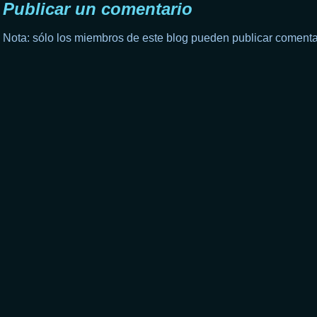
Publicar un comentario
Nota: sólo los miembros de este blog pueden publicar comenta