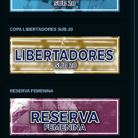
COPA LIBERTADORES SUB-20
RESERVA FEMENINA