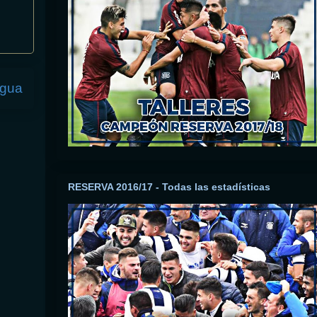
igua
RESERVA 2016/17 - Todas las estadísticas