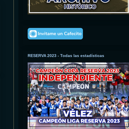
RESERVA 2023 - Todas las estadísticas