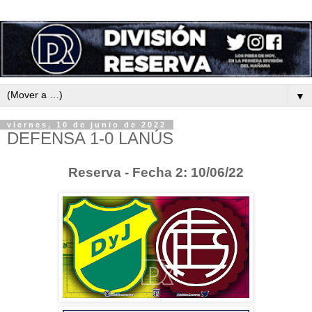
▼
viernes, 10 de junio de 2022
DEFENSA 1-0 LANÚS
Reserva - Fecha 2: 10/06/22