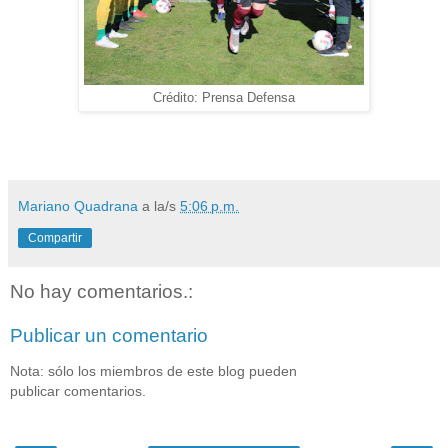
Crédito: Prensa Defensa
Mariano Quadrana
a la/s
5:06 p.m.
Compartir
No hay comentarios.:
Publicar un comentario
Nota: sólo los miembros de este blog pueden
publicar comentarios.