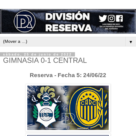
▼
sábado, 25 de junio de 2022
GIMNASIA 0-1 CENTRAL
Reserva - Fecha 5: 24/06/22