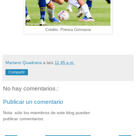
Crédito: Prensa Gimnasia
Mariano Quadrana
a la/s
11:45 a.m.
Compartir
No hay comentarios.:
Publicar un comentario
Nota: sólo los miembros de este blog pueden
publicar comentarios.