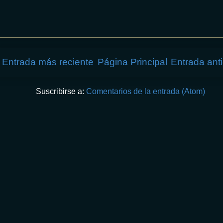
Entrada más reciente
Página Principal
Entrada ant
Suscribirse a:
Comentarios de la entrada (Atom)