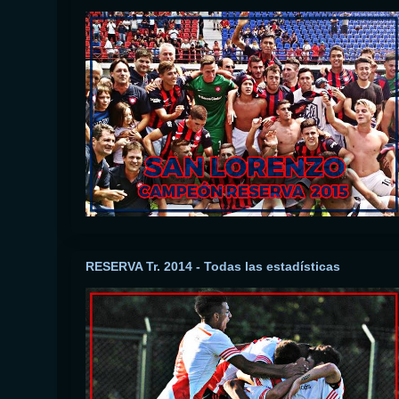
RESERVA Tr. 2014 - Todas las estadísticas