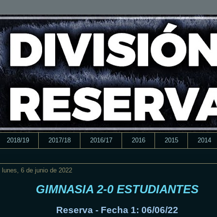
2018/19
2017/18
2016/17
2016
2015
2014
lunes, 6 de junio de 2022
GIMNASIA 2-0 ESTUDIANTES
Reserva - Fecha 1: 06/06/22