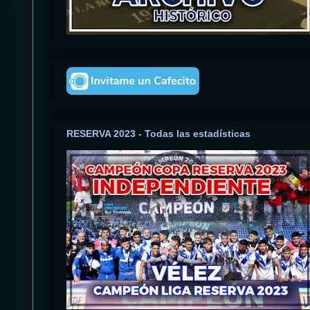
RESERVA 2023 - Todas las estadísticas