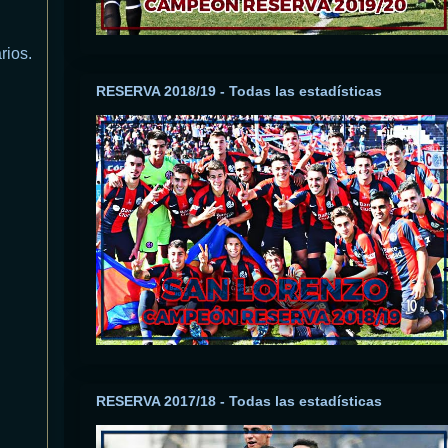
rios.
RESERVA 2018/19 - Todas las estadísticas
RESERVA 2017/18 - Todas las estadísticas