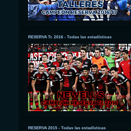
RESERVA Tr. 2016 - Todas las estadísticas
RESERVA 2015 - Todas las estadísticas