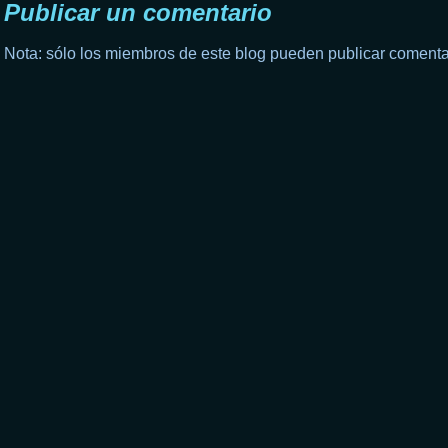
Publicar un comentario
Nota: sólo los miembros de este blog pueden publicar comenta