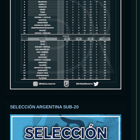
SELECCIÓN ARGENTINA SUB-20