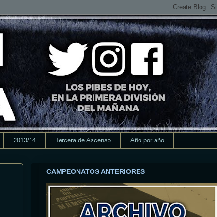
2013/14
Tercera de Ascenso
Año por año
CAMPEONATOS ANTERIORES