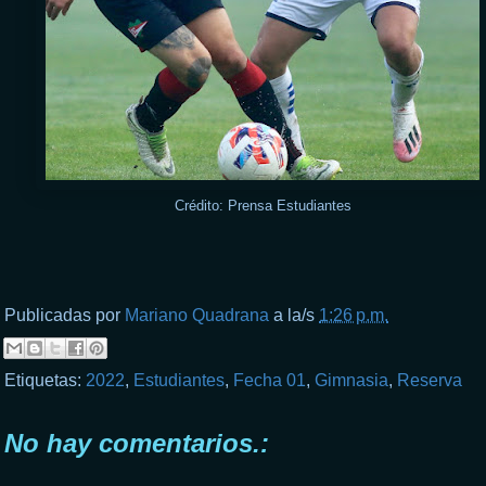
Crédito: Prensa Estudiantes
Publicadas por
Mariano Quadrana
a la/s
1:26 p.m.
Etiquetas:
2022
,
Estudiantes
,
Fecha 01
,
Gimnasia
,
Reserva
No hay comentarios.: