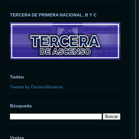
TERCERA DE PRIMERA NACIONAL, B Y C
Twitter
Tweets by DivisionReserva
Búsqueda
Visitas