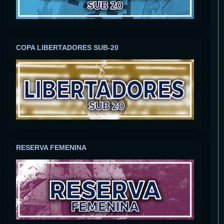
COPA LIBERTADORES SUB-20
RESERVA FEMENINA