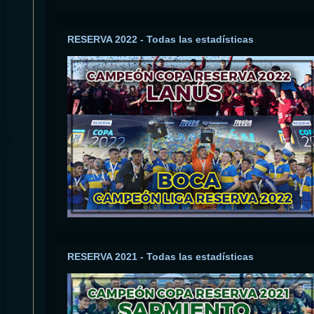
RESERVA 2022 - Todas las estadísticas
RESERVA 2021 - Todas las estadísticas