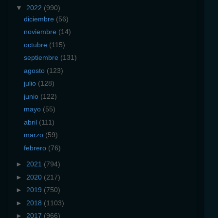
▼
2022
(990)
diciembre
(56)
noviembre
(14)
octubre
(115)
septiembre
(131)
agosto
(123)
julio
(128)
junio
(122)
mayo
(55)
abril
(111)
marzo
(59)
febrero
(76)
►
2021
(794)
►
2020
(217)
►
2019
(750)
►
2018
(1103)
►
2017
(966)