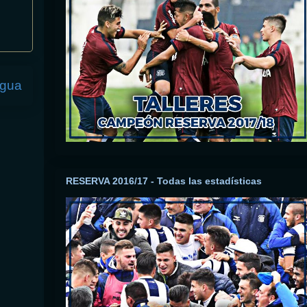
igua
RESERVA 2016/17 - Todas las estadísticas