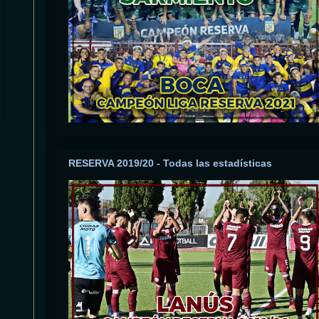
RESERVA 2019/20 - Todas las estadísticas