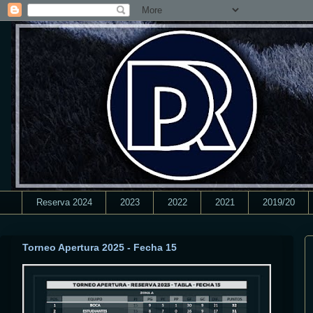
Reserva 2024
2023
2022
2021
2019/20
Torneo Apertura 2025 - Fecha 15