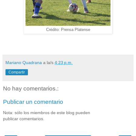
Crédito: Prensa Platense
Mariano Quadrana
a la/s
4:23 p.m.
Compartir
No hay comentarios.:
Publicar un comentario
Nota: sólo los miembros de este blog pueden
publicar comentarios.