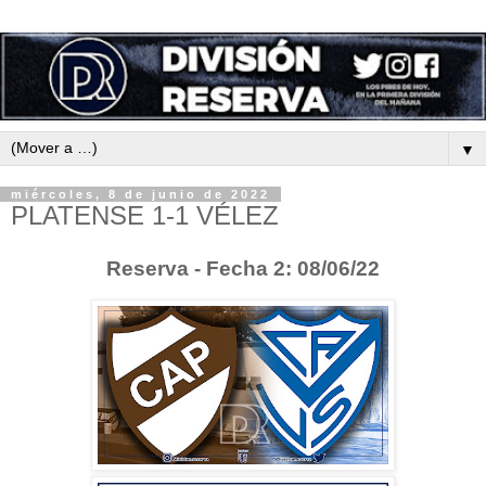
▼
miércoles, 8 de junio de 2022
PLATENSE 1-1 VÉLEZ
Reserva - Fecha 2: 08/06/22