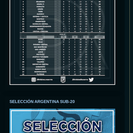
SELECCIÓN ARGENTINA SUB-20