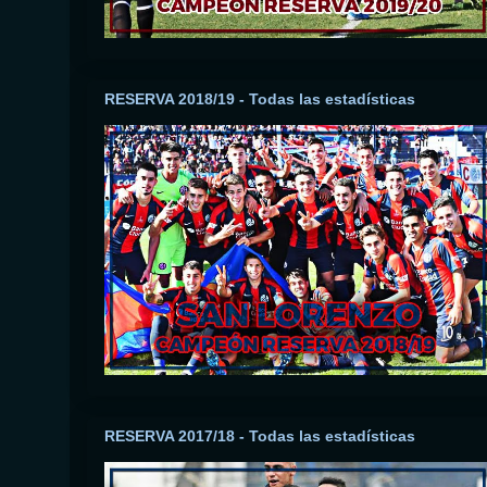
RESERVA 2018/19 - Todas las estadísticas
RESERVA 2017/18 - Todas las estadísticas