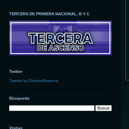
TERCERA DE PRIMERA NACIONAL, B Y C
Twitter
Tweets by DivisionReserva
Búsqueda
Visitas