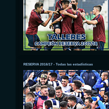
RESERVA 2016/17 - Todas las estadísticas