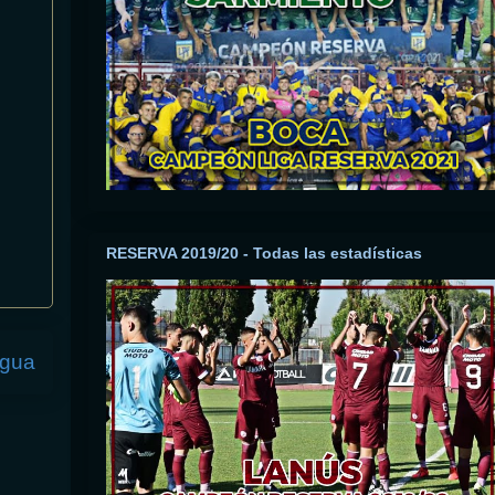
RESERVA 2019/20 - Todas las estadísticas
igua