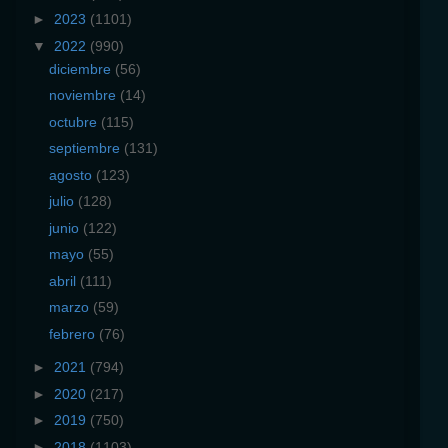
►
2023
(1101)
▼
2022
(990)
diciembre
(56)
noviembre
(14)
octubre
(115)
septiembre
(131)
agosto
(123)
julio
(128)
junio
(122)
mayo
(55)
abril
(111)
marzo
(59)
febrero
(76)
►
2021
(794)
►
2020
(217)
►
2019
(750)
►
2018
(1103)