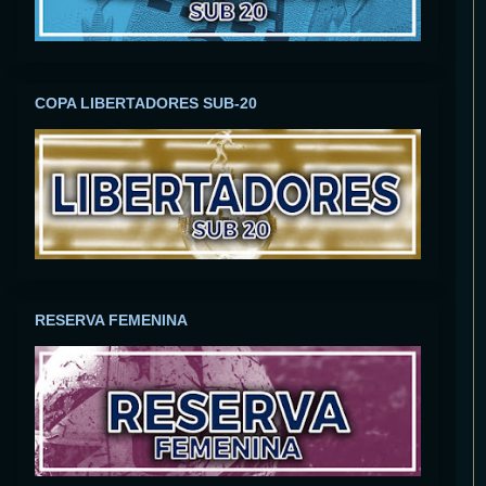
COPA LIBERTADORES SUB-20
RESERVA FEMENINA