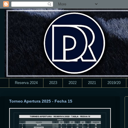
Reserva 2024
2023
2022
2021
2019/20
Torneo Apertura 2025 - Fecha 15