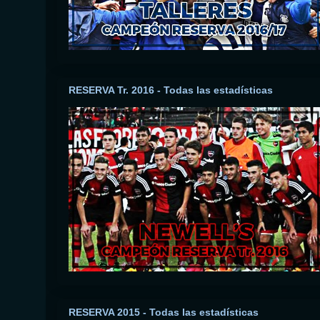
RESERVA Tr. 2016 - Todas las estadísticas
RESERVA 2015 - Todas las estadísticas