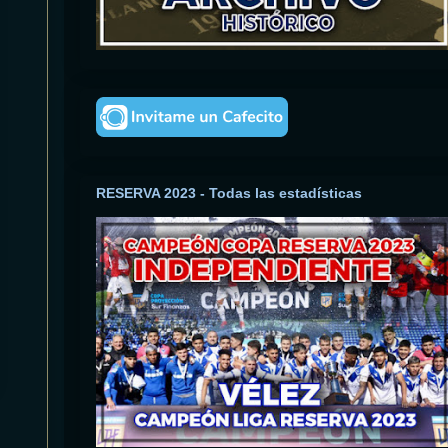
RESERVA 2023 - Todas las estadísticas