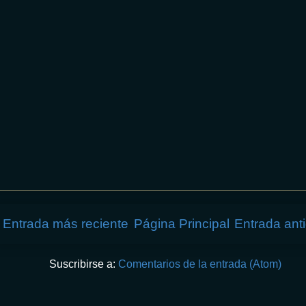
Entrada más reciente
Página Principal
Entrada ant
Suscribirse a:
Comentarios de la entrada (Atom)