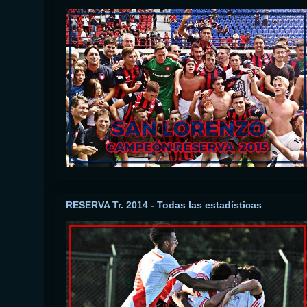
RESERVA Tr. 2014 - Todas las estadísticas