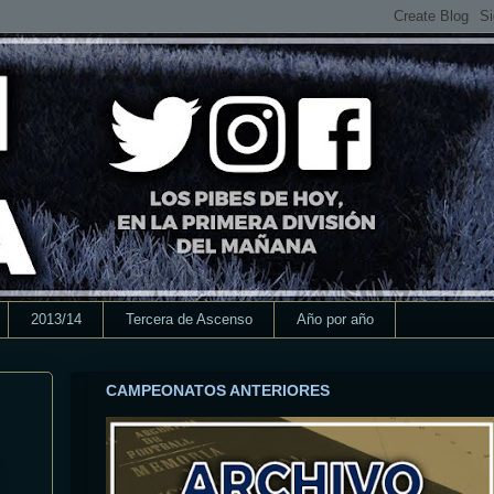
2013/14
Tercera de Ascenso
Año por año
CAMPEONATOS ANTERIORES