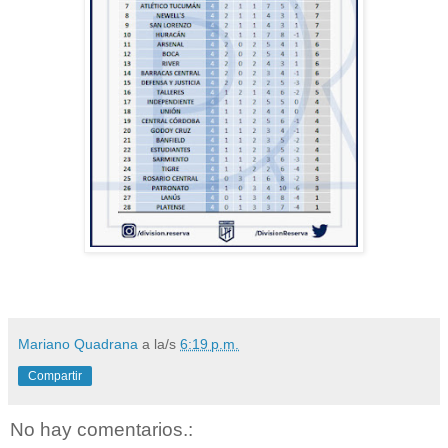
Mariano Quadrana
a la/s
6:19 p.m.
Compartir
No hay comentarios.: