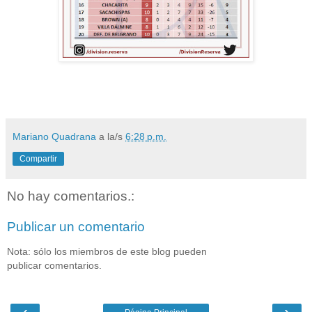
Mariano Quadrana
a la/s
6:28 p.m.
Compartir
No hay comentarios.:
Publicar un comentario
Nota: sólo los miembros de este blog pueden
publicar comentarios.
‹
›