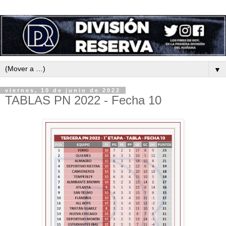
▼
viernes, 10 de junio de 2022
TABLAS PN 2022 - Fecha 10