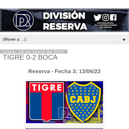
▼
lunes, 13 de junio de 2022
TIGRE 0-2 BOCA
Reserva - Fecha 3: 13/06/22