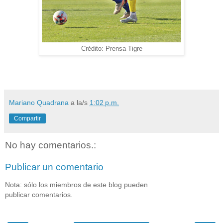
Crédito: Prensa Tigre
Mariano Quadrana
a la/s
1:02 p.m.
Compartir
No hay comentarios.:
Publicar un comentario
Nota: sólo los miembros de este blog pueden
publicar comentarios.