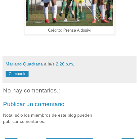
Crédito: Prensa Aldosivi
Mariano Quadrana
a la/s
2:26 p.m.
Compartir
No hay comentarios.:
Publicar un comentario
Nota: sólo los miembros de este blog pueden
publicar comentarios.