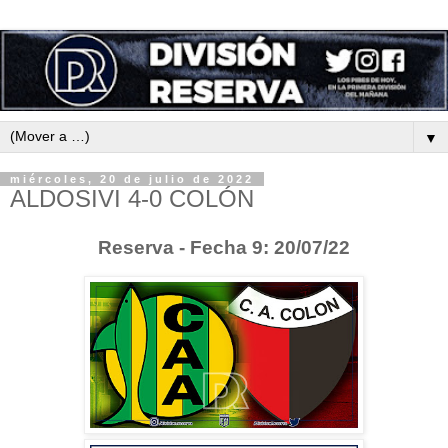
▼
miércoles, 20 de julio de 2022
ALDOSIVI 4-0 COLÓN
Reserva - Fecha 9: 20/07/22