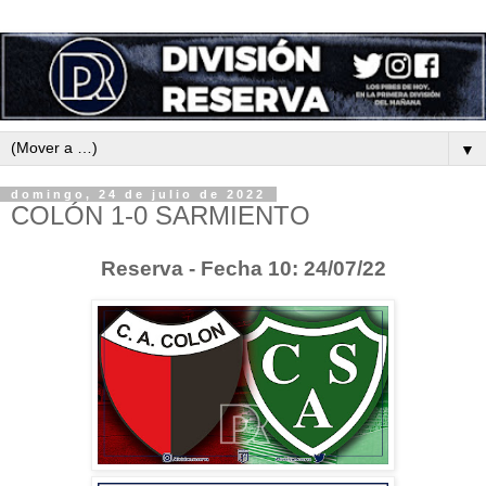
▼
domingo, 24 de julio de 2022
COLÓN 1-0 SARMIENTO
Reserva - Fecha 10: 24/07/22