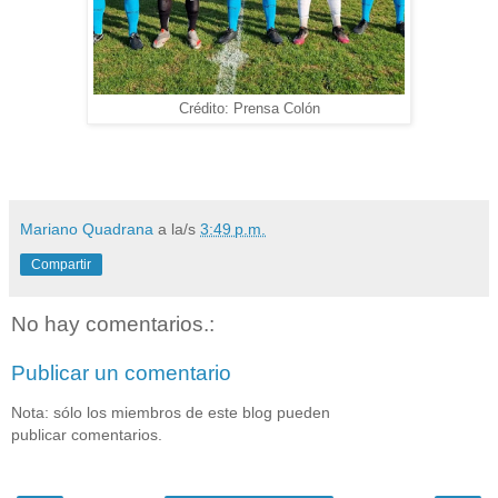
Crédito: Prensa Colón
Mariano Quadrana
a la/s
3:49 p.m.
Compartir
No hay comentarios.:
Publicar un comentario
Nota: sólo los miembros de este blog pueden
publicar comentarios.