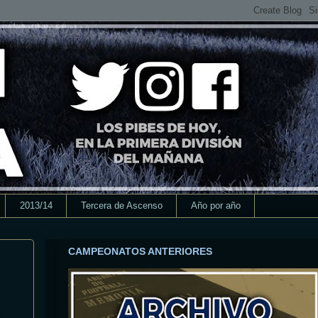
2013/14
Tercera de Ascenso
Año por año
CAMPEONATOS ANTERIORES