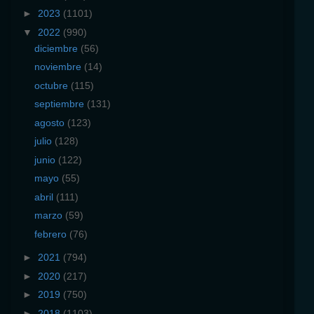
►
2023
(1101)
▼
2022
(990)
diciembre
(56)
noviembre
(14)
octubre
(115)
septiembre
(131)
agosto
(123)
julio
(128)
junio
(122)
mayo
(55)
abril
(111)
marzo
(59)
febrero
(76)
►
2021
(794)
►
2020
(217)
►
2019
(750)
►
2018
(1103)