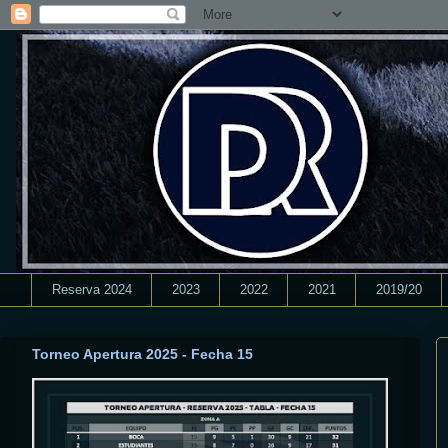
Reserva 2024
2023
2022
2021
2019/20
Torneo Apertura 2025 - Fecha 15