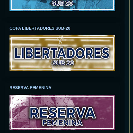
COPA LIBERTADORES SUB-20
RESERVA FEMENINA