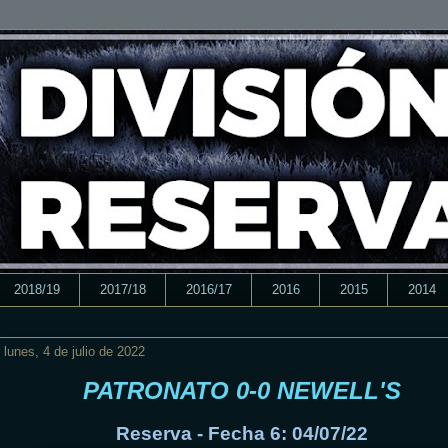
2018/19
2017/18
2016/17
2016
2015
2014
lunes, 4 de julio de 2022
PATRONATO 0-0 NEWELL'S
Reserva - Fecha 6: 04/07/22