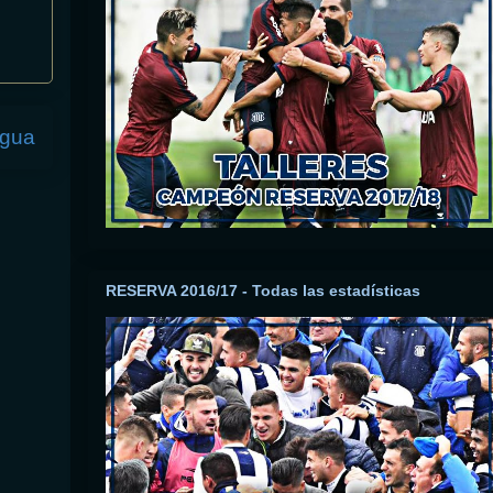
igua
RESERVA 2016/17 - Todas las estadísticas