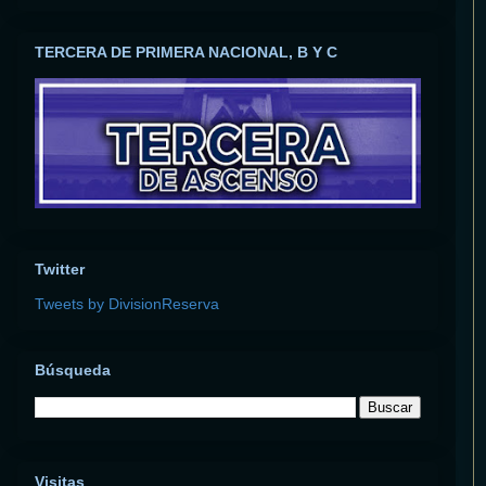
TERCERA DE PRIMERA NACIONAL, B Y C
Twitter
Tweets by DivisionReserva
Búsqueda
Visitas