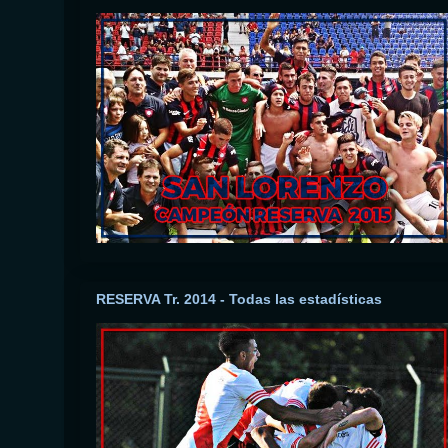
RESERVA Tr. 2014 - Todas las estadísticas