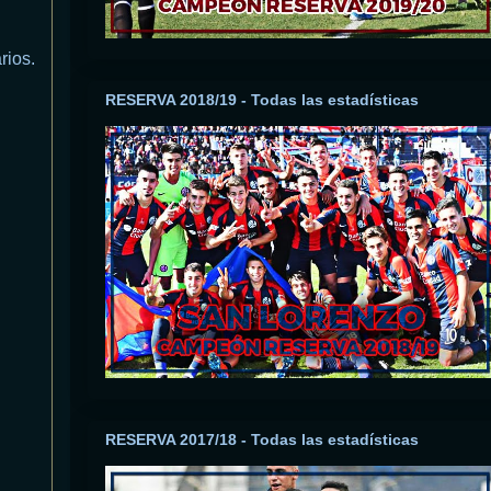
rios.
RESERVA 2018/19 - Todas las estadísticas
RESERVA 2017/18 - Todas las estadísticas