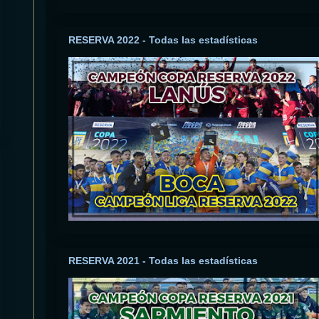
RESERVA 2022 - Todas las estadísticas
RESERVA 2021 - Todas las estadísticas