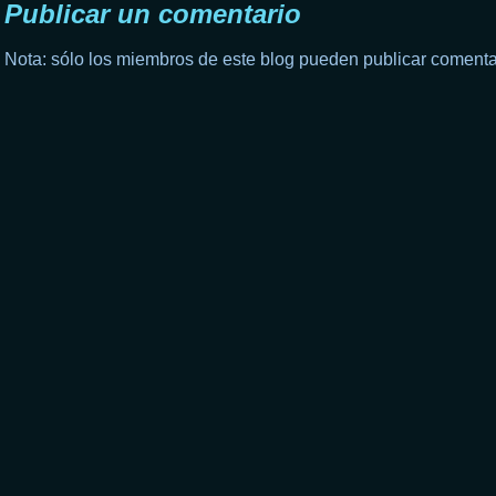
Publicar un comentario
Nota: sólo los miembros de este blog pueden publicar comenta