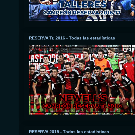
RESERVA Tr. 2016 - Todas las estadísticas
RESERVA 2015 - Todas las estadísticas