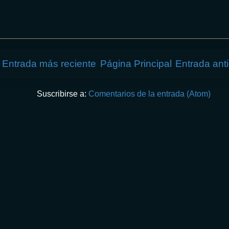
Entrada más reciente
Página Principal
Entrada ant
Suscribirse a:
Comentarios de la entrada (Atom)