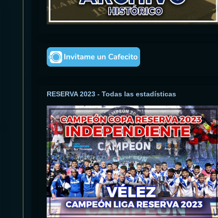
RESERVA 2023 - Todas las estadísticas