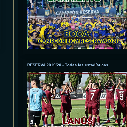
RESERVA 2019/20 - Todas las estadísticas