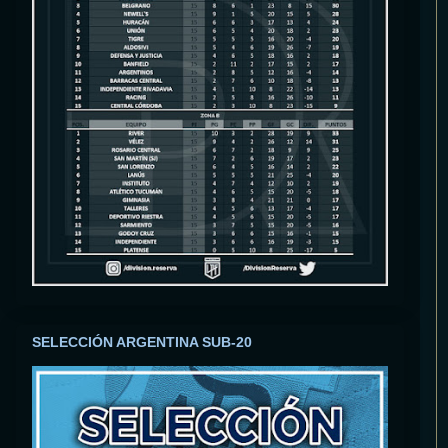
SELECCIÓN ARGENTINA SUB-20