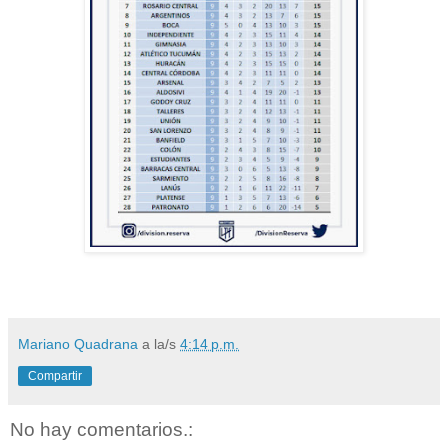
Mariano Quadrana
a la/s
4:14 p.m.
Compartir
No hay comentarios.: