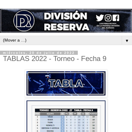
▼
miércoles, 20 de julio de 2022
TABLAS 2022 - Torneo - Fecha 9