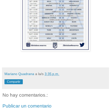
Mariano Quadrana
a la/s
3:35 p.m.
Compartir
No hay comentarios.:
Publicar un comentario