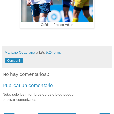
Crédito: Prensa Vélez
Mariano Quadrana
a la/s
5:24 p.m.
Compartir
No hay comentarios.:
Publicar un comentario
Nota: sólo los miembros de este blog pueden
publicar comentarios.