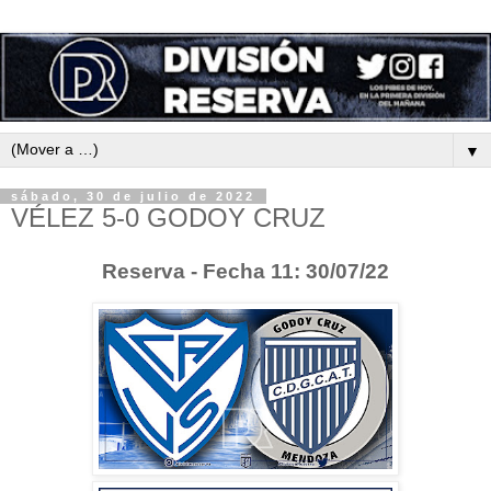
▼
sábado, 30 de julio de 2022
VÉLEZ 5-0 GODOY CRUZ
Reserva - Fecha 11: 30/07/22