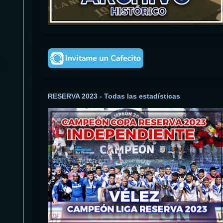
RESERVA 2023 - Todas las estadísticas