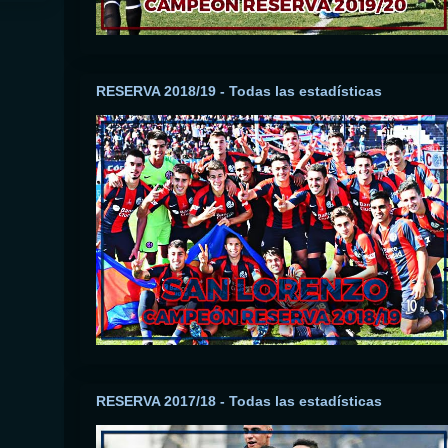
RESERVA 2018/19 - Todas las estadísticas
RESERVA 2017/18 - Todas las estadísticas