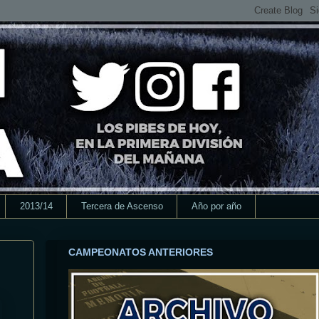
2013/14
Tercera de Ascenso
Año por año
CAMPEONATOS ANTERIORES