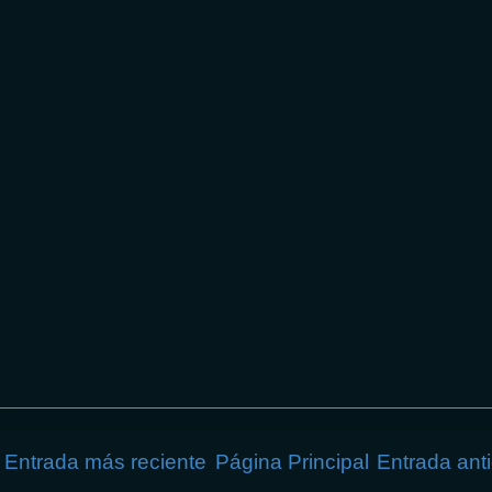
Entrada más reciente
Página Principal
Entrada ant