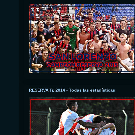
RESERVA Tr. 2014 - Todas las estadísticas