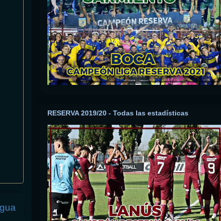
RESERVA 2019/20 - Todas las estadísticas
igua