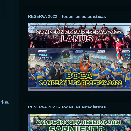
RESERVA 2022 - Todas las estadísticas
rios.
RESERVA 2021 - Todas las estadísticas