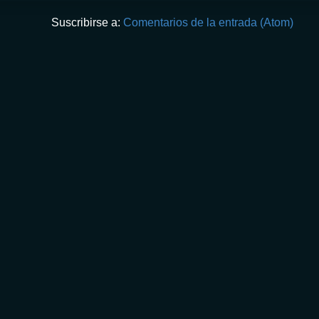
Suscribirse a:
Comentarios de la entrada (Atom)