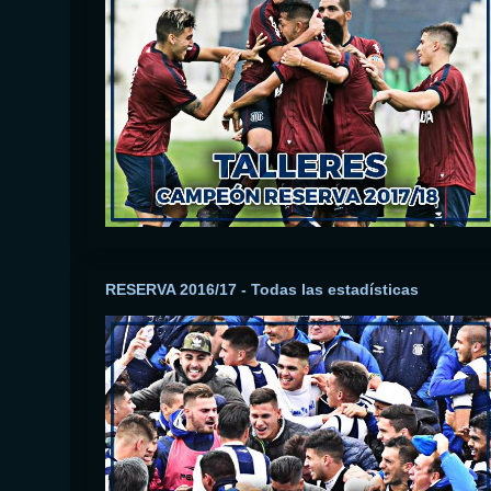
RESERVA 2016/17 - Todas las estadísticas