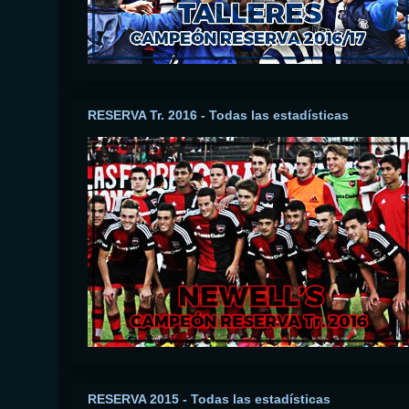
RESERVA Tr. 2016 - Todas las estadísticas
RESERVA 2015 - Todas las estadísticas