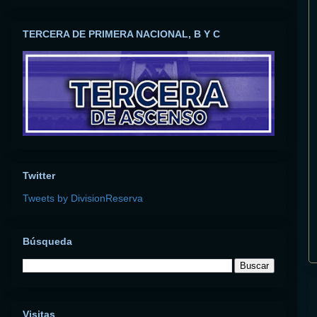
TERCERA DE PRIMERA NACIONAL, B Y C
Twitter
Tweets by DivisionReserva
Búsqueda
Visitas