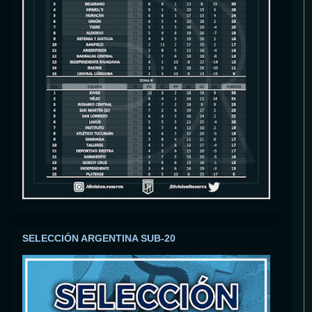
SELECCIÓN ARGENTINA SUB-20