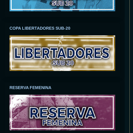
COPA LIBERTADORES SUB-20
RESERVA FEMENINA