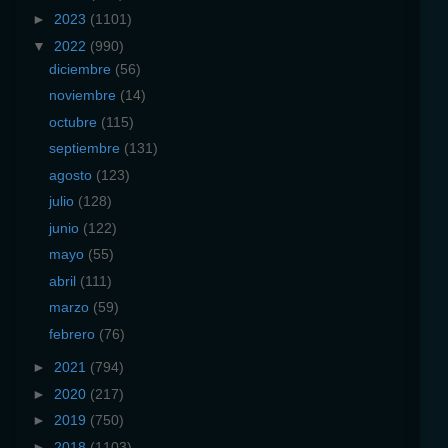
►
2023
(1101)
▼
2022
(990)
diciembre
(56)
noviembre
(14)
octubre
(115)
septiembre
(131)
agosto
(123)
julio
(128)
junio
(122)
mayo
(55)
abril
(111)
marzo
(59)
febrero
(76)
►
2021
(794)
►
2020
(217)
►
2019
(750)
►
2018
(1103)