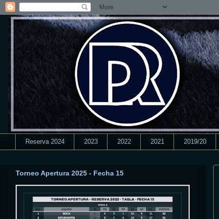
Reserva 2024
2023
2022
2021
2019/20
Torneo Apertura 2025 - Fecha 15