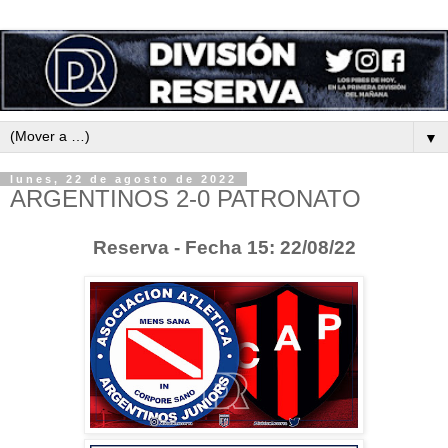
▼
lunes, 22 de agosto de 2022
ARGENTINOS 2-0 PATRONATO
Reserva - Fecha 15: 22/08/22