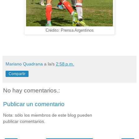
Crédito: Prensa Argentinos
Mariano Quadrana
a la/s
2:58 p.m.
Compartir
No hay comentarios.:
Publicar un comentario
Nota: sólo los miembros de este blog pueden
publicar comentarios.