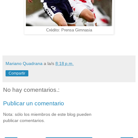
Crédito: Prensa Gimnasia
Mariano Quadrana
a la/s
8:18 p.m.
Compartir
No hay comentarios.:
Publicar un comentario
Nota: sólo los miembros de este blog pueden
publicar comentarios.