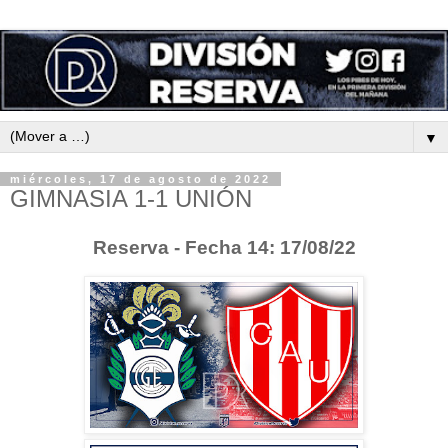
▼
miércoles, 17 de agosto de 2022
GIMNASIA 1-1 UNIÓN
Reserva - Fecha 14: 17/08/22