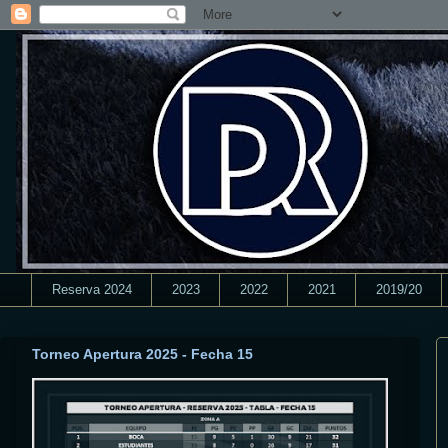
Reserva 2024
2023
2022
2021
2019/20
Torneo Apertura 2025 - Fecha 15