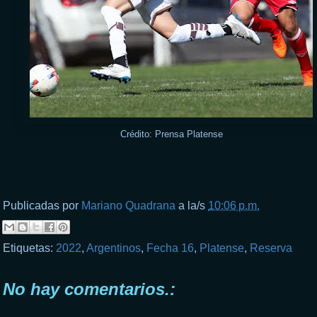
Crédito: Prensa Platense
Publicadas por
Mariano Quadrana
a la/s
10:06 p.m.
Etiquetas:
2022
,
Argentinos
,
Fecha 16
,
Platense
,
Reserva
No hay comentarios.: