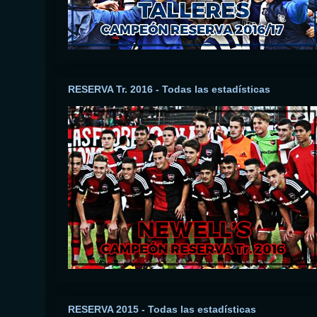
RESERVA Tr. 2016 - Todas las estadísticas
RESERVA 2015 - Todas las estadísticas