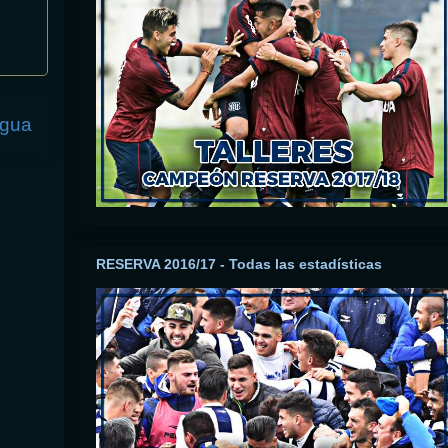
igua
RESERVA 2016/17 - Todas las estadísticas