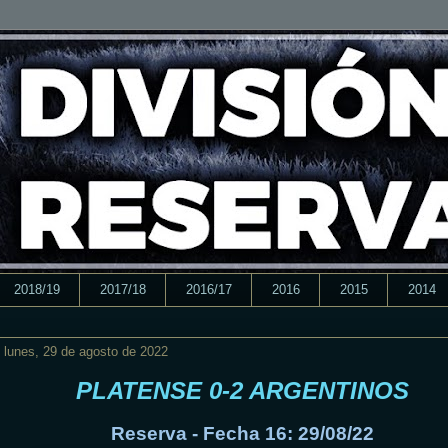
2018/19
2017/18
2016/17
2016
2015
2014
lunes, 29 de agosto de 2022
PLATENSE 0-2 ARGENTINOS
Reserva - Fecha 16: 29/08/22