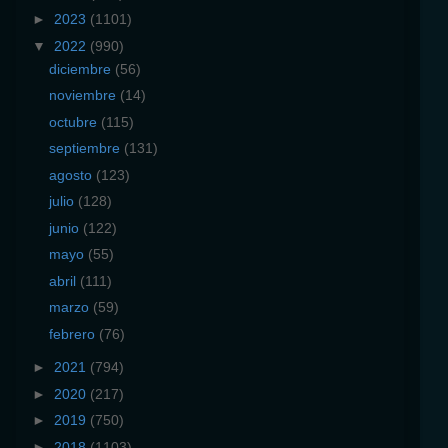
►
2023
(1101)
▼
2022
(990)
diciembre
(56)
noviembre
(14)
octubre
(115)
septiembre
(131)
agosto
(123)
julio
(128)
junio
(122)
mayo
(55)
abril
(111)
marzo
(59)
febrero
(76)
►
2021
(794)
►
2020
(217)
►
2019
(750)
►
2018
(1103)