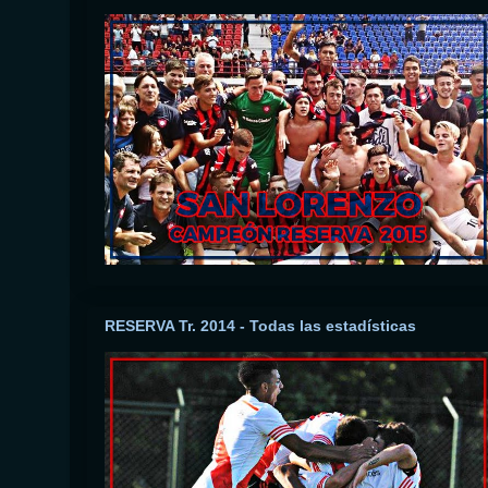
RESERVA Tr. 2014 - Todas las estadísticas