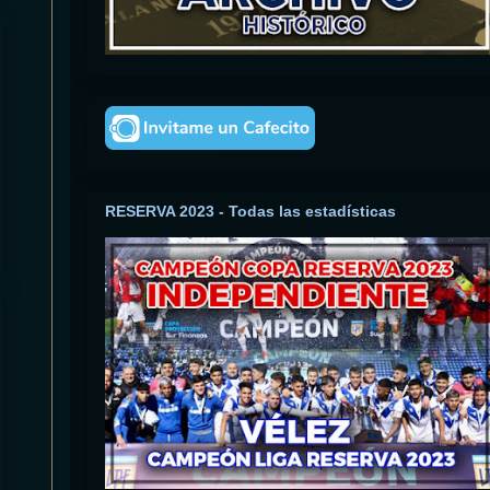
RESERVA 2023 - Todas las estadísticas