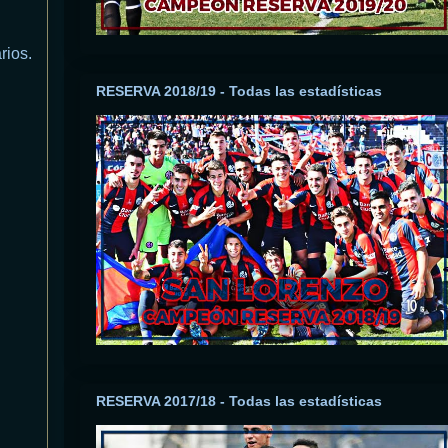
rios.
RESERVA 2018/19 - Todas las estadísticas
RESERVA 2017/18 - Todas las estadísticas