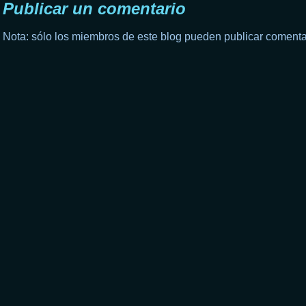
Publicar un comentario
Nota: sólo los miembros de este blog pueden publicar comenta