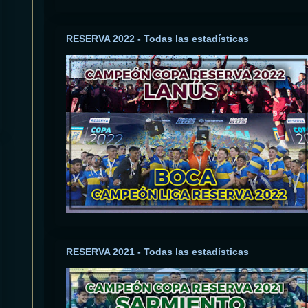
RESERVA 2022 - Todas las estadísticas
RESERVA 2021 - Todas las estadísticas