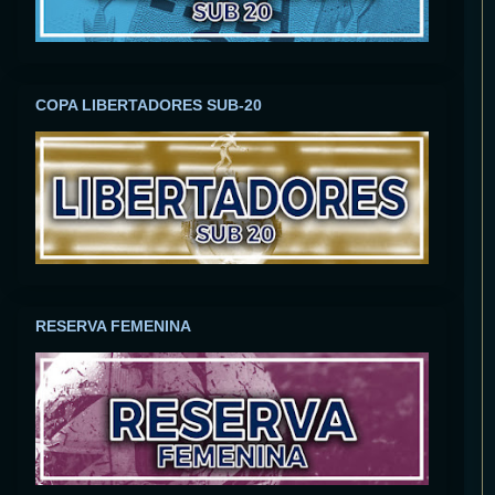
COPA LIBERTADORES SUB-20
RESERVA FEMENINA