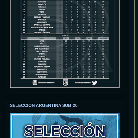
SELECCIÓN ARGENTINA SUB-20