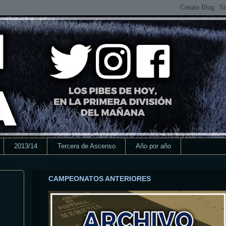
2013/14
Tercera de Ascenso
Año por año
CAMPEONATOS ANTERIORES