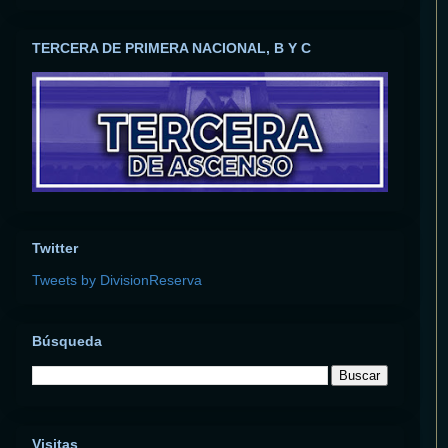
TERCERA DE PRIMERA NACIONAL, B Y C
Twitter
Tweets by DivisionReserva
Búsqueda
Visitas