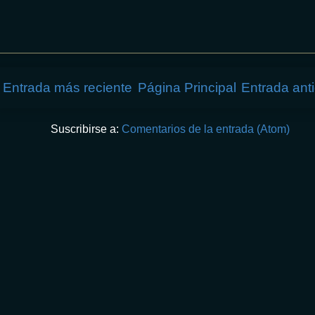
Entrada más reciente
Página Principal
Entrada ant
Suscribirse a:
Comentarios de la entrada (Atom)