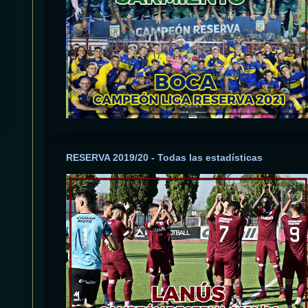
RESERVA 2019/20 - Todas las estadísticas