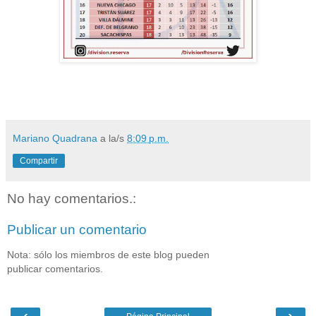
Mariano Quadrana
a la/s
8:09 p.m.
Compartir
No hay comentarios.:
Publicar un comentario
Nota: sólo los miembros de este blog pueden
publicar comentarios.
‹
›