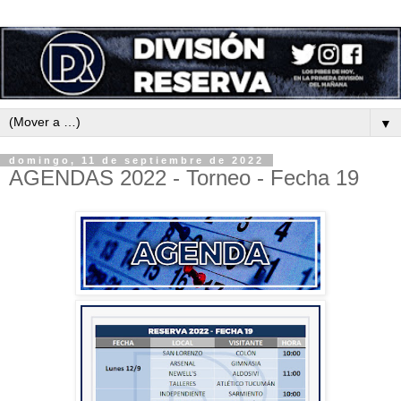
▼
domingo, 11 de septiembre de 2022
AGENDAS 2022 - Torneo - Fecha 19