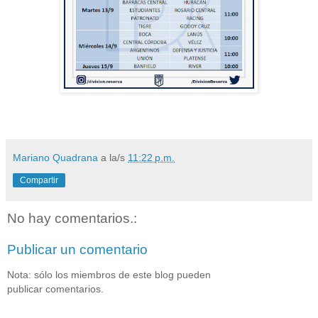
Mariano Quadrana
a la/s
11:22 p.m.
Compartir
No hay comentarios.:
Publicar un comentario
Nota: sólo los miembros de este blog pueden
publicar comentarios.