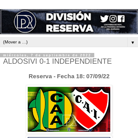
▼
miércoles, 7 de septiembre de 2022
ALDOSIVI 0-1 INDEPENDIENTE
Reserva - Fecha 18: 07/09/22