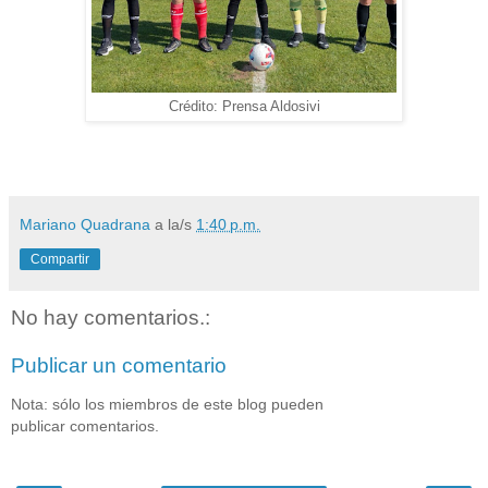
Crédito: Prensa Aldosivi
Mariano Quadrana
a la/s
1:40 p.m.
Compartir
No hay comentarios.:
Publicar un comentario
Nota: sólo los miembros de este blog pueden
publicar comentarios.