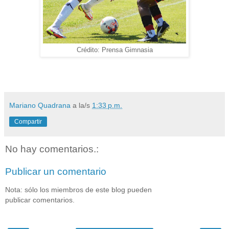
Crédito: Prensa Gimnasia
Mariano Quadrana
a la/s
1:33 p.m.
Compartir
No hay comentarios.:
Publicar un comentario
Nota: sólo los miembros de este blog pueden
publicar comentarios.