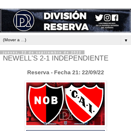
▼
jueves, 22 de septiembre de 2022
NEWELL'S 2-1 INDEPENDIENTE
Reserva - Fecha 21: 22/09/22