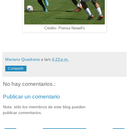
Crédito: Prensa Newell's
Mariano Quadrana
a la/s
4:23 p.m.
Compartir
No hay comentarios.:
Publicar un comentario
Nota: sólo los miembros de este blog pueden
publicar comentarios.