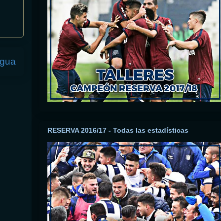
igua
RESERVA 2016/17 - Todas las estadísticas