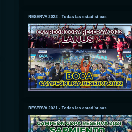
RESERVA 2022 - Todas las estadísticas
RESERVA 2021 - Todas las estadísticas