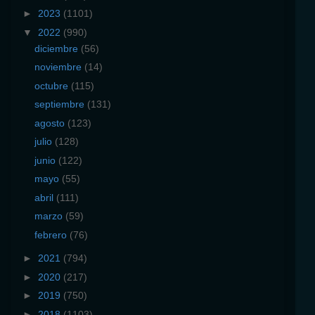
►
2023
(1101)
▼
2022
(990)
diciembre
(56)
noviembre
(14)
octubre
(115)
septiembre
(131)
agosto
(123)
julio
(128)
junio
(122)
mayo
(55)
abril
(111)
marzo
(59)
febrero
(76)
►
2021
(794)
►
2020
(217)
►
2019
(750)
►
2018
(1103)