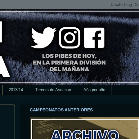
2013/14
Tercera de Ascenso
Año por año
CAMPEONATOS ANTERIORES