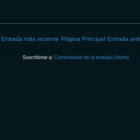
Entrada más reciente
Página Principal
Entrada ant
Suscribirse a:
Comentarios de la entrada (Atom)