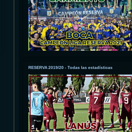
RESERVA 2019/20 - Todas las estadísticas