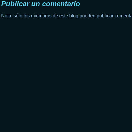
Publicar un comentario
Nota: sólo los miembros de este blog pueden publicar comenta