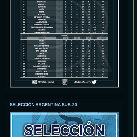
SELECCIÓN ARGENTINA SUB-20