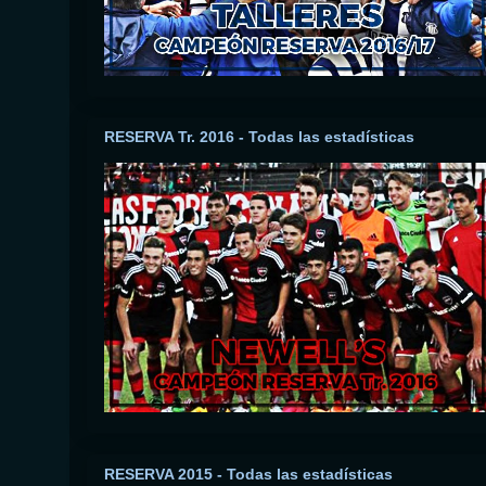
RESERVA Tr. 2016 - Todas las estadísticas
RESERVA 2015 - Todas las estadísticas