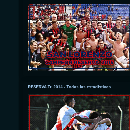
RESERVA Tr. 2014 - Todas las estadísticas