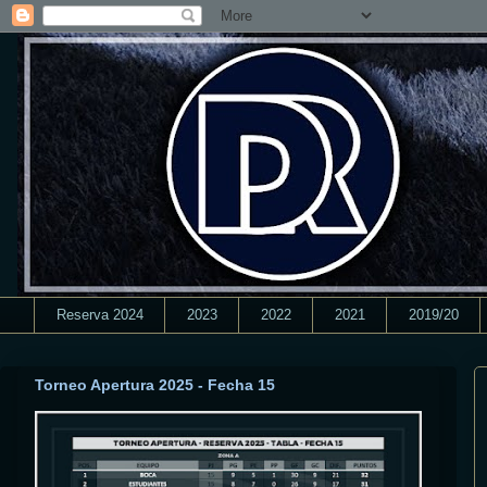
Reserva 2024
2023
2022
2021
2019/20
Torneo Apertura 2025 - Fecha 15