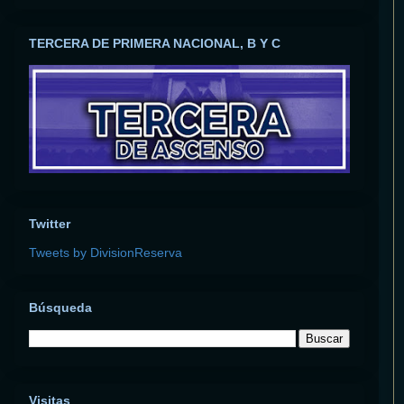
TERCERA DE PRIMERA NACIONAL, B Y C
Twitter
Tweets by DivisionReserva
Búsqueda
Visitas