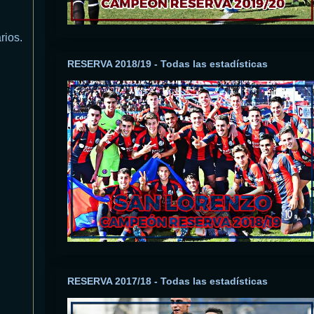
rios.
RESERVA 2018/19 - Todas las estadísticas
RESERVA 2017/18 - Todas las estadísticas