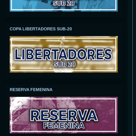
COPA LIBERTADORES SUB-20
RESERVA FEMENINA