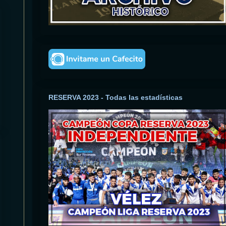
RESERVA 2023 - Todas las estadísticas