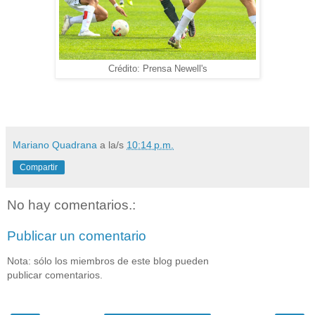
Crédito: Prensa Newell's
Mariano Quadrana
a la/s
10:14 p.m.
Compartir
No hay comentarios.:
Publicar un comentario
Nota: sólo los miembros de este blog pueden
publicar comentarios.