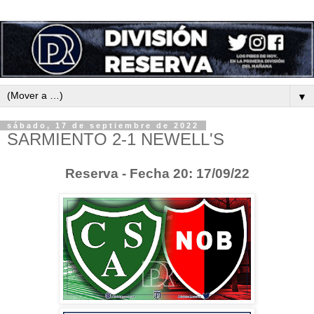
▼
sábado, 17 de septiembre de 2022
SARMIENTO 2-1 NEWELL'S
Reserva - Fecha 20: 17/09/22