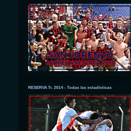
RESERVA Tr. 2014 - Todas las estadísticas