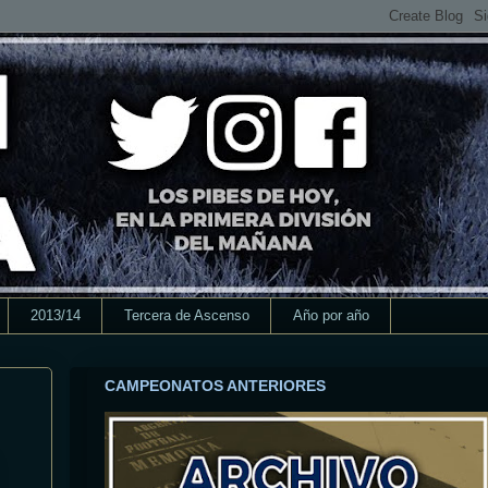
2013/14
Tercera de Ascenso
Año por año
CAMPEONATOS ANTERIORES