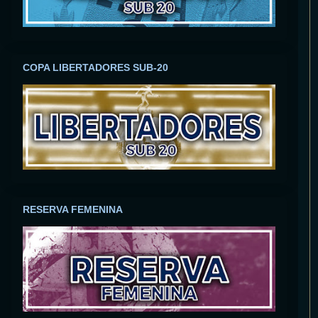
COPA LIBERTADORES SUB-20
RESERVA FEMENINA