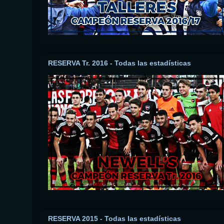
RESERVA Tr. 2016 - Todas las estadísticas
RESERVA 2015 - Todas las estadísticas