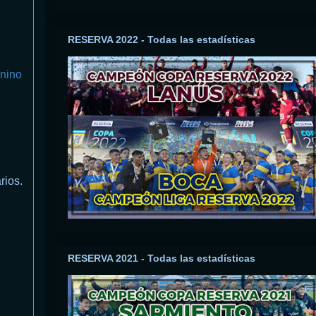
RESERVA 2022 - Todas las estadísticas
nino
rios.
RESERVA 2021 - Todas las estadísticas