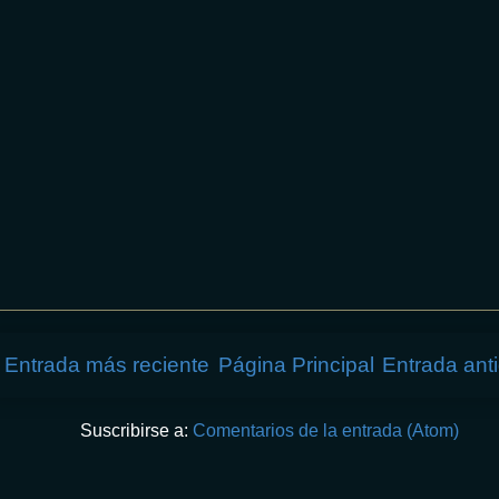
Entrada más reciente
Página Principal
Entrada ant
Suscribirse a:
Comentarios de la entrada (Atom)