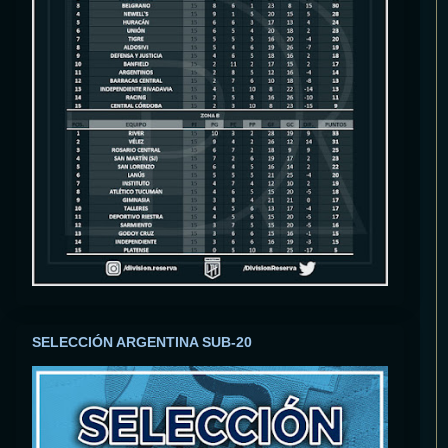
SELECCIÓN ARGENTINA SUB-20