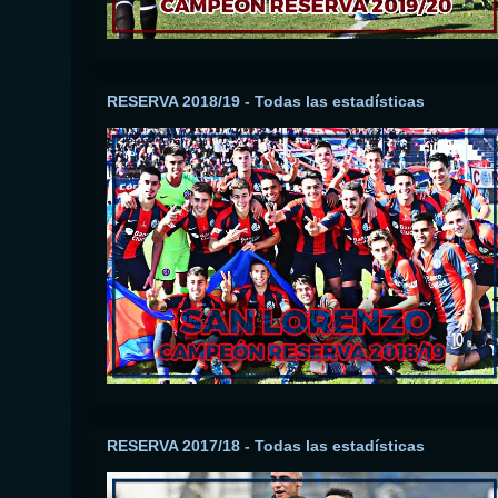
RESERVA 2018/19 - Todas las estadísticas
RESERVA 2017/18 - Todas las estadísticas