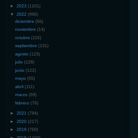
►
2023
(1101)
▼
2022
(990)
diciembre
(56)
noviembre
(14)
octubre
(115)
septiembre
(131)
agosto
(123)
julio
(128)
junio
(122)
mayo
(55)
abril
(111)
marzo
(59)
febrero
(76)
►
2021
(794)
►
2020
(217)
►
2019
(750)
►
2018
(1103)