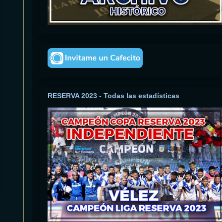
RESERVA 2023 - Todas las estadísticas