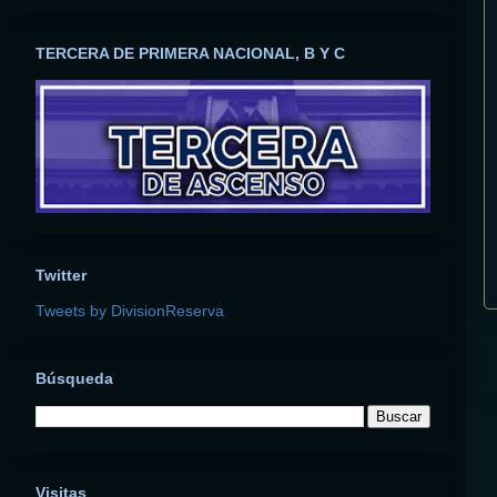
TERCERA DE PRIMERA NACIONAL, B Y C
Twitter
Tweets by DivisionReserva
Búsqueda
Visitas