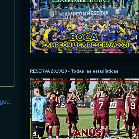
RESERVA 2019/20 - Todas las estadísticas
igua