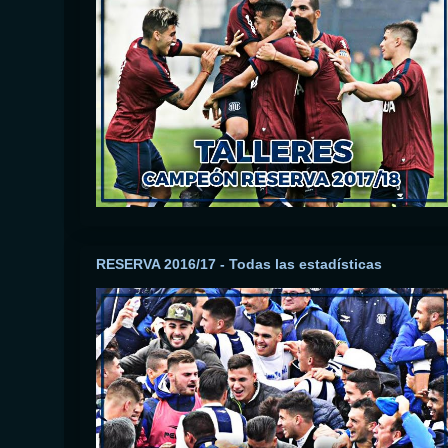
RESERVA 2016/17 - Todas las estadísticas