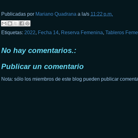
Publicadas por
Mariano Quadrana
a la/s
11:22 p.m.
Etiquetas:
2022
,
Fecha 14
,
Reserva Femenina
,
Tableros Feme
No hay comentarios.:
Publicar un comentario
Nota: sólo los miembros de este blog pueden publicar comenta