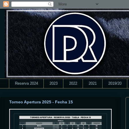
Reserva 2024
2023
2022
2021
2019/20
Torneo Apertura 2025 - Fecha 15