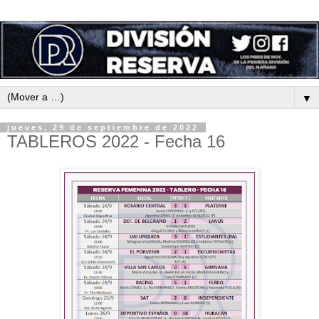
▼
jueves, 29 de septiembre de 2022
TABLEROS 2022 - Fecha 16