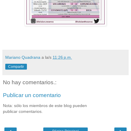
Mariano Quadrana
a la/s
11:26 p.m.
Compartir
No hay comentarios.:
Publicar un comentario
Nota: sólo los miembros de este blog pueden
publicar comentarios.
‹
›