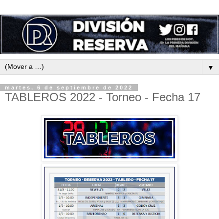
▼
martes, 6 de septiembre de 2022
TABLEROS 2022 - Torneo - Fecha 17