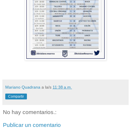
Mariano Quadrana
a la/s
11:38 a.m.
Compartir
No hay comentarios.:
Publicar un comentario