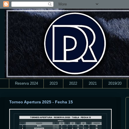
Reserva 2024
2023
2022
2021
2019/20
Torneo Apertura 2025 - Fecha 15