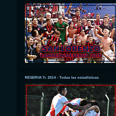
RESERVA Tr. 2014 - Todas las estadísticas