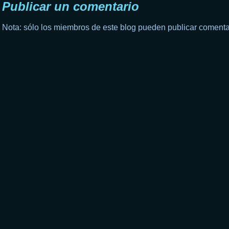
Publicar un comentario
Nota: sólo los miembros de este blog pueden publicar comenta