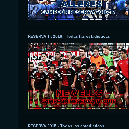
RESERVA Tr. 2016 - Todas las estadísticas
RESERVA 2015 - Todas las estadísticas