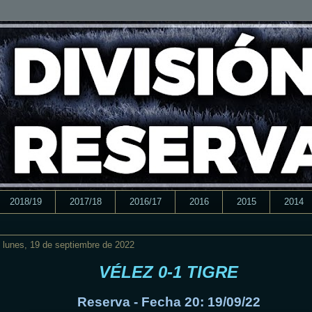
2018/19
2017/18
2016/17
2016
2015
2014
lunes, 19 de septiembre de 2022
VÉLEZ 0-1 TIGRE
Reserva - Fecha 20: 19/09/22