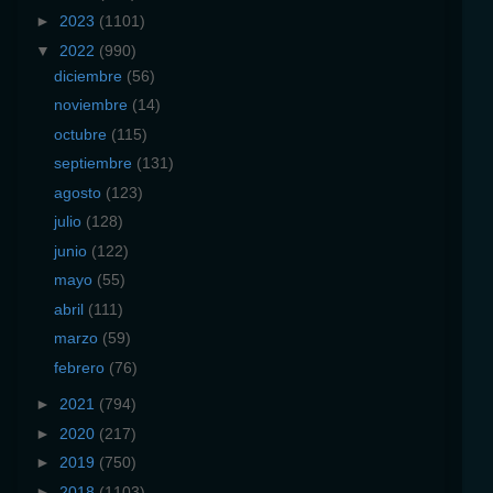
►
2023
(1101)
▼
2022
(990)
diciembre
(56)
noviembre
(14)
octubre
(115)
septiembre
(131)
agosto
(123)
julio
(128)
junio
(122)
mayo
(55)
abril
(111)
marzo
(59)
febrero
(76)
►
2021
(794)
►
2020
(217)
►
2019
(750)
►
2018
(1103)