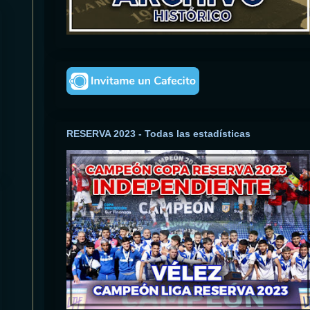
RESERVA 2023 - Todas las estadísticas