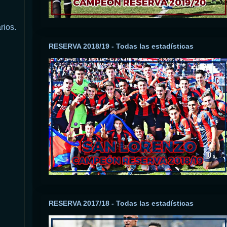
rios.
RESERVA 2018/19 - Todas las estadísticas
RESERVA 2017/18 - Todas las estadísticas