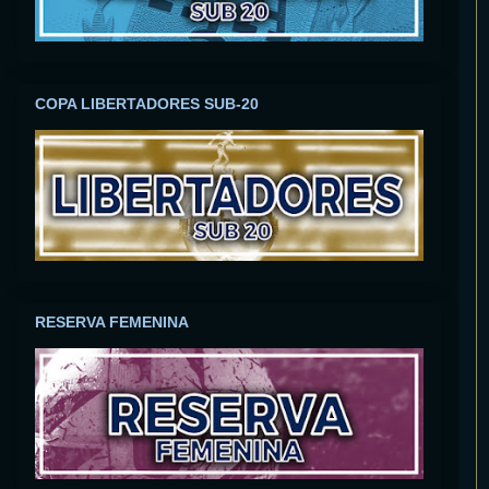
COPA LIBERTADORES SUB-20
RESERVA FEMENINA