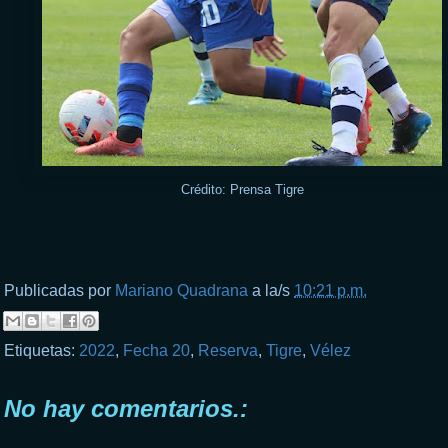
Crédito: Prensa Tigre
Publicadas por
Mariano Quadrana
a la/s
10:21 p.m.
Etiquetas:
2022
,
Fecha 20
,
Reserva
,
Tigre
,
Vélez
No hay comentarios.: