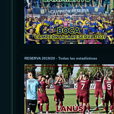
RESERVA 2019/20 - Todas las estadísticas