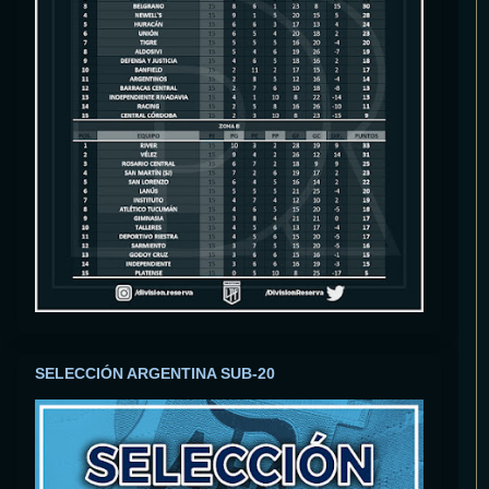
SELECCIÓN ARGENTINA SUB-20