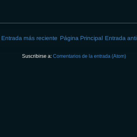
Entrada más reciente
Página Principal
Entrada ant
Suscribirse a:
Comentarios de la entrada (Atom)