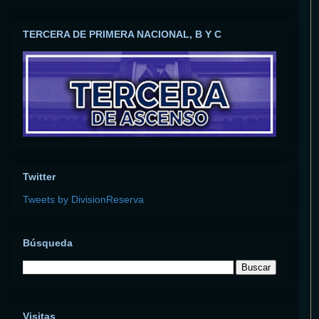
TERCERA DE PRIMERA NACIONAL, B Y C
Twitter
Tweets by DivisionReserva
Búsqueda
Visitas