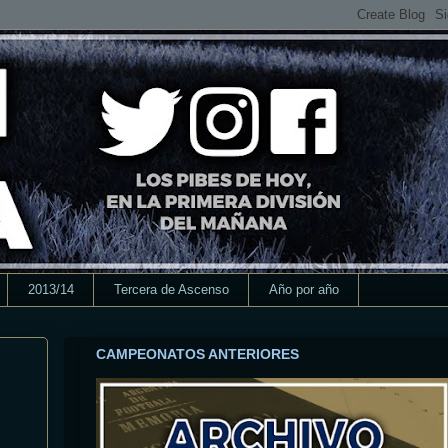
2013/14
Tercera de Ascenso
Año por año
CAMPEONATOS ANTERIORES