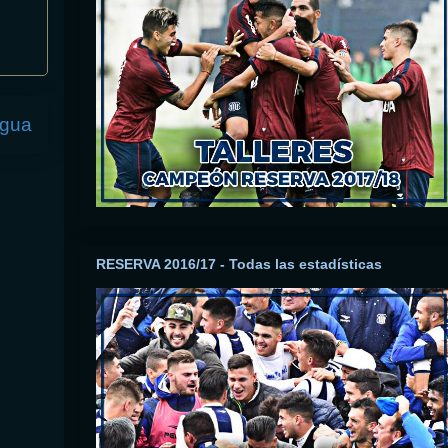
igua
RESERVA 2016/17 - Todas las estadísticas