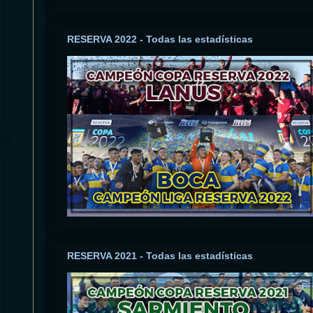
RESERVA 2022 - Todas las estadísticas
RESERVA 2021 - Todas las estadísticas