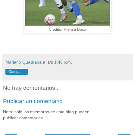
Crédito: Prensa Boca
Mariano Quadrana
a la/s
1:46 p.m.
Compartir
No hay comentarios.:
Publicar un comentario
Nota: sólo los miembros de este blog pueden
publicar comentarios.