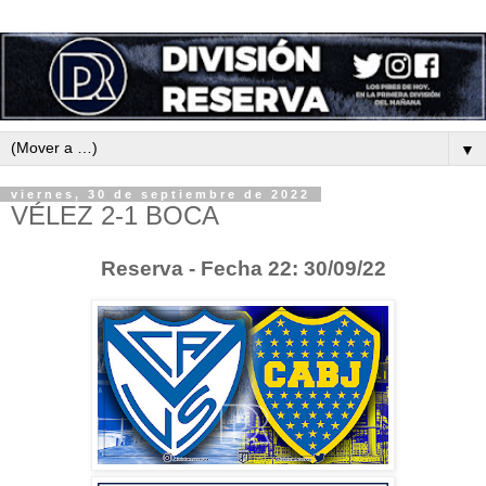
▼
viernes, 30 de septiembre de 2022
VÉLEZ 2-1 BOCA
Reserva - Fecha 22: 30/09/22