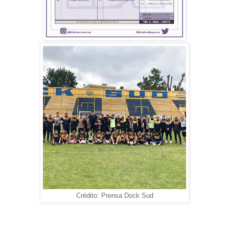
Crédito: Prensa Dock Sud