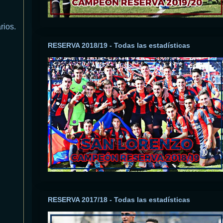
rios.
RESERVA 2018/19 - Todas las estadísticas
RESERVA 2017/18 - Todas las estadísticas