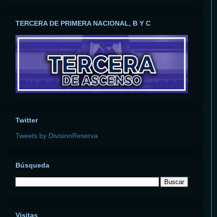
TERCERA DE PRIMERA NACIONAL, B Y C
Twitter
Tweets by DivisionReserva
Búsqueda
Visitas