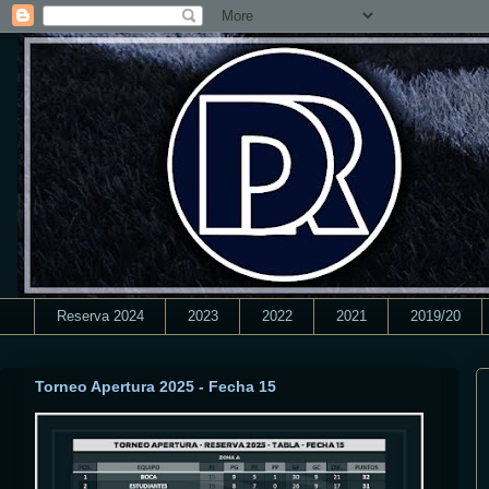
Reserva 2024
2023
2022
2021
2019/20
Torneo Apertura 2025 - Fecha 15