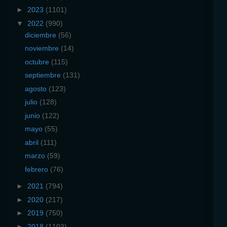
►
2023
(1101)
▼
2022
(990)
diciembre
(56)
noviembre
(14)
octubre
(115)
septiembre
(131)
agosto
(123)
julio
(128)
junio
(122)
mayo
(55)
abril
(111)
marzo
(59)
febrero
(76)
►
2021
(794)
►
2020
(217)
►
2019
(750)
►
2018
(1103)