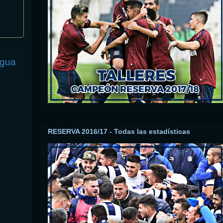
igua
RESERVA 2016/17 - Todas las estadísticas