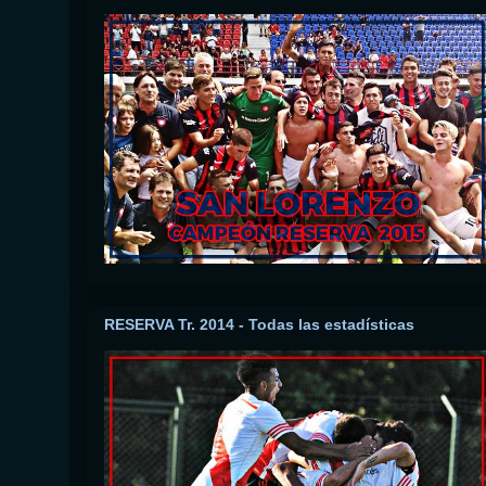
RESERVA Tr. 2014 - Todas las estadísticas