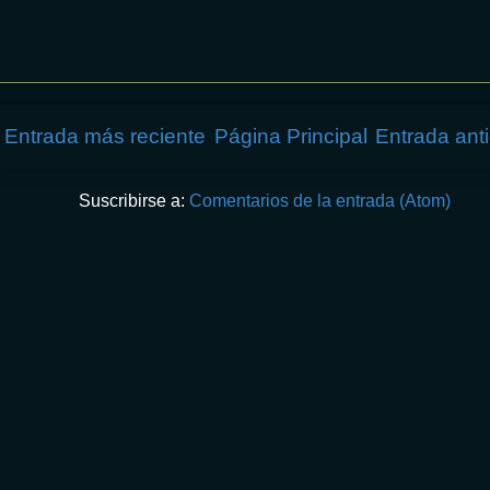
Entrada más reciente
Página Principal
Entrada ant
Suscribirse a:
Comentarios de la entrada (Atom)