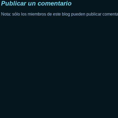
Publicar un comentario
Nota: sólo los miembros de este blog pueden publicar comenta