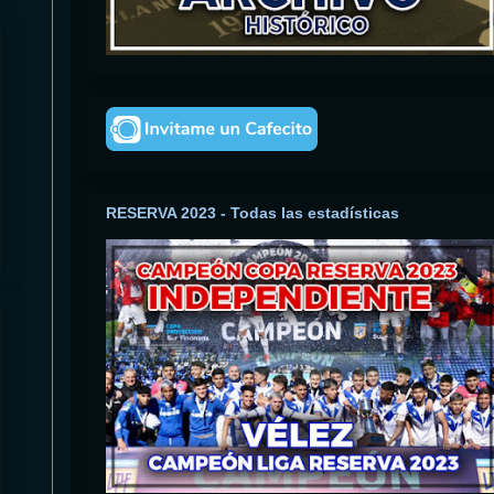
RESERVA 2023 - Todas las estadísticas