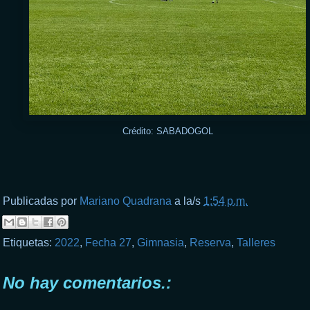
Crédito: SABADOGOL
Publicadas por
Mariano Quadrana
a la/s
1:54 p.m.
Etiquetas:
2022
,
Fecha 27
,
Gimnasia
,
Reserva
,
Talleres
No hay comentarios.: