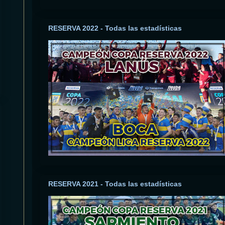
RESERVA 2022 - Todas las estadísticas
RESERVA 2021 - Todas las estadísticas