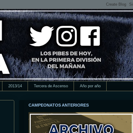
2013/14
Tercera de Ascenso
Año por año
CAMPEONATOS ANTERIORES