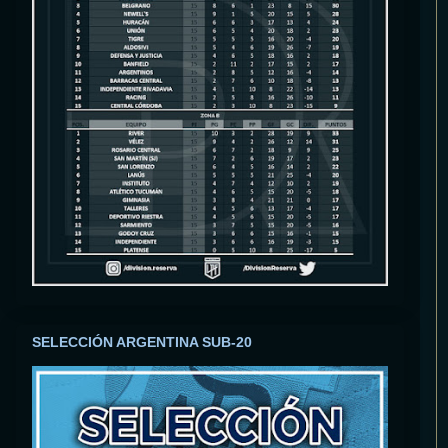
SELECCIÓN ARGENTINA SUB-20