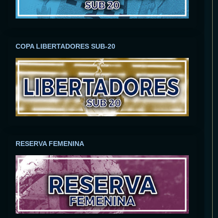
COPA LIBERTADORES SUB-20
RESERVA FEMENINA