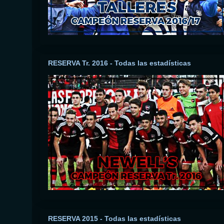
RESERVA Tr. 2016 - Todas las estadísticas
RESERVA 2015 - Todas las estadísticas