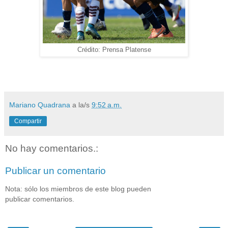
Crédito: Prensa Platense
Mariano Quadrana
a la/s
9:52 a.m.
Compartir
No hay comentarios.:
Publicar un comentario
Nota: sólo los miembros de este blog pueden
publicar comentarios.