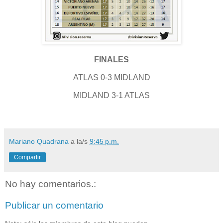
FINALES
ATLAS 0-3 MIDLAND
MIDLAND 3-1 ATLAS
Mariano Quadrana
a la/s
9:45 p.m.
Compartir
No hay comentarios.:
Publicar un comentario