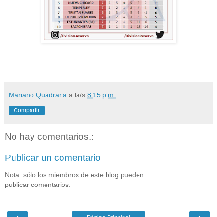
Mariano Quadrana
a la/s
8:15 p.m.
Compartir
No hay comentarios.:
Publicar un comentario
Nota: sólo los miembros de este blog pueden
publicar comentarios.
‹
›