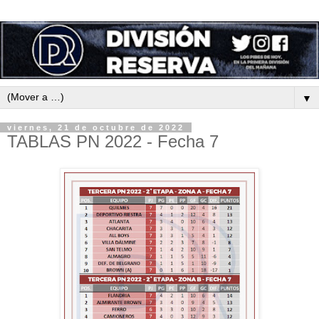
▼
viernes, 21 de octubre de 2022
TABLAS PN 2022 - Fecha 7