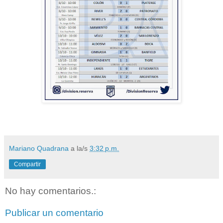
Mariano Quadrana
a la/s
3:32 p.m.
Compartir
No hay comentarios.:
Publicar un comentario