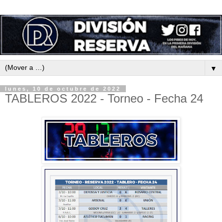
▼
lunes, 10 de octubre de 2022
TABLEROS 2022 - Torneo - Fecha 24