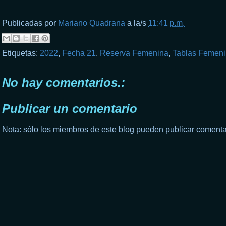
Publicadas por
Mariano Quadrana
a la/s
11:41 p.m.
Etiquetas:
2022
,
Fecha 21
,
Reserva Femenina
,
Tablas Femen
No hay comentarios.:
Publicar un comentario
Nota: sólo los miembros de este blog pueden publicar comenta