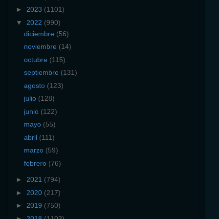
►
2023
(1101)
▼
2022
(990)
diciembre
(56)
noviembre
(14)
octubre
(115)
septiembre
(131)
agosto
(123)
julio
(128)
junio
(122)
mayo
(55)
abril
(111)
marzo
(59)
febrero
(76)
►
2021
(794)
►
2020
(217)
►
2019
(750)
►
2018
(1103)