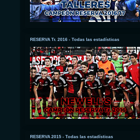
RESERVA Tr. 2016 - Todas las estadísticas
RESERVA 2015 - Todas las estadísticas