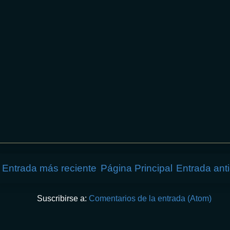
Entrada más reciente
Página Principal
Entrada ant
Suscribirse a:
Comentarios de la entrada (Atom)