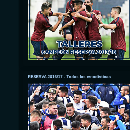
RESERVA 2016/17 - Todas las estadísticas