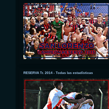
RESERVA Tr. 2014 - Todas las estadísticas