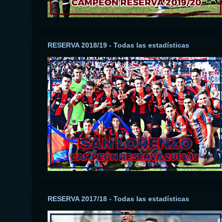
RESERVA 2018/19 - Todas las estadísticas
RESERVA 2017/18 - Todas las estadísticas