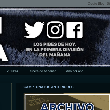
2013/14
Tercera de Ascenso
Año por año
CAMPEONATOS ANTERIORES