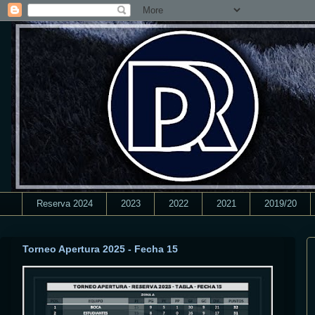
Reserva 2024
2023
2022
2021
2019/20
Torneo Apertura 2025 - Fecha 15