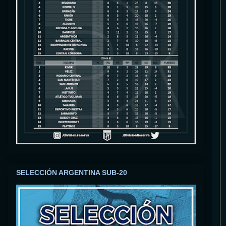
SELECCIÓN ARGENTINA SUB-20