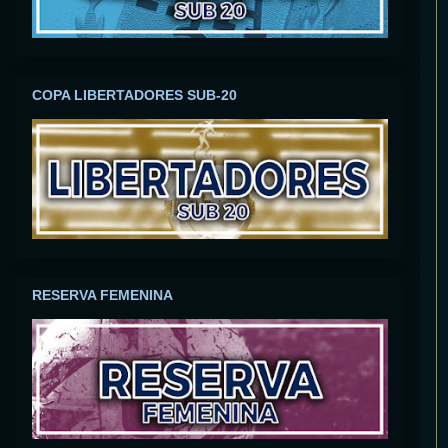
COPA LIBERTADORES SUB-20
RESERVA FEMENINA