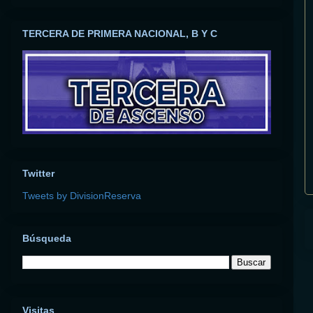
TERCERA DE PRIMERA NACIONAL, B Y C
Twitter
Tweets by DivisionReserva
Búsqueda
Visitas