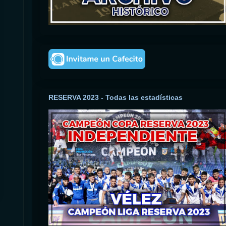
RESERVA 2023 - Todas las estadísticas