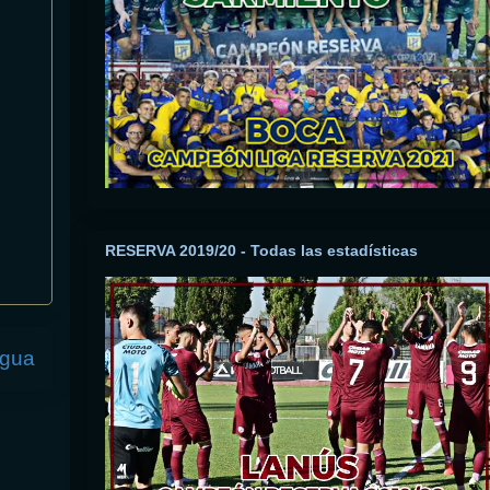
RESERVA 2019/20 - Todas las estadísticas
igua