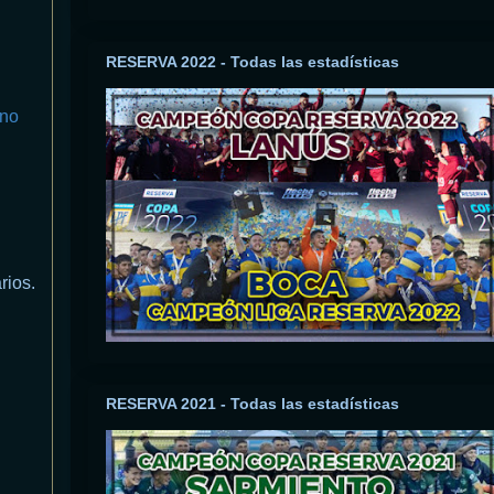
RESERVA 2022 - Todas las estadísticas
ino
rios.
RESERVA 2021 - Todas las estadísticas