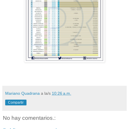
Mariano Quadrana
a la/s
10:26 a.m.
Compartir
No hay comentarios.: