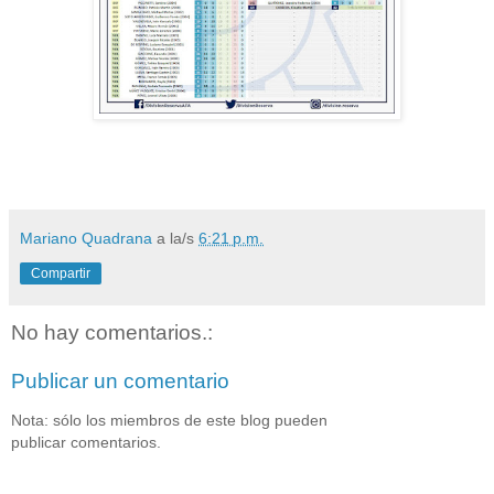
Mariano Quadrana
a la/s
6:21 p.m.
Compartir
No hay comentarios.:
Publicar un comentario
Nota: sólo los miembros de este blog pueden
publicar comentarios.